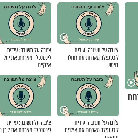
צ'ובה על תשובה: עידית
צ'ובה על תשובה: עידית
ליכטנפלד מארחת את רוחלה
ליכטנפלד מארחת את יעל
דויטש
אלקיים
חת
צ'ובה על תשובה: עידית
צ'ובה על תשובה: עידית
ליכטנפלד מארחת את אילנית
ליכטנפלד מארחת את לירן ב
פזואלוב