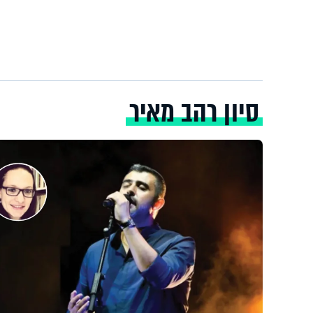
סיון רהב מאיר