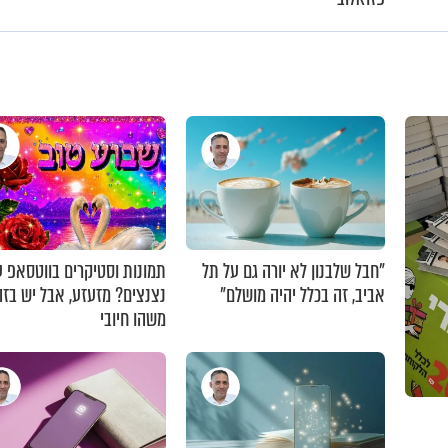
"חבל שלבנון לא יורה גם על תל
תמונות וסטיקרים בווטסאפ 
אביב, זה בכלל יהיה מושלם"
נצנצים? מזעזע, אבל יש בזה
משהו חיובי