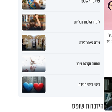
פלאפון לא כשר
לימוד הלכות בכל יום
ל
ספר
נידה לאחר לידה
אמונה וקבלת שכר
בילוי בימי הנידה
הידברות שופס