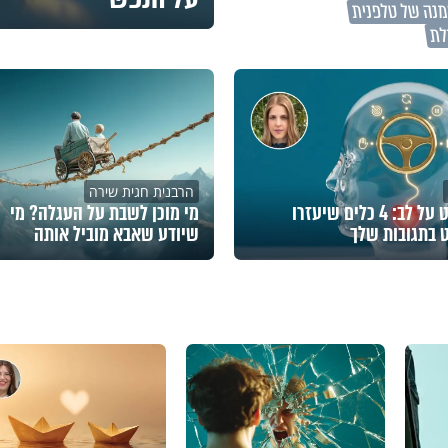
מנה של טלפנית
לת
הרבנית חגית שירה
מוח שליט על לב: 4 כלים שיעזרו
מי מוכן לשבת על העגלה? מי
 בתגובות שלך
שיודע שאבא מוביל אותה