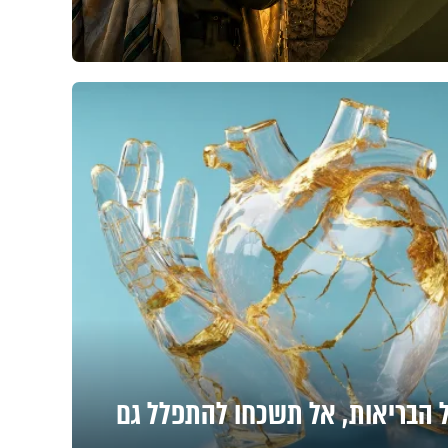
הבריאות, אל תשכחו להתפלל גם