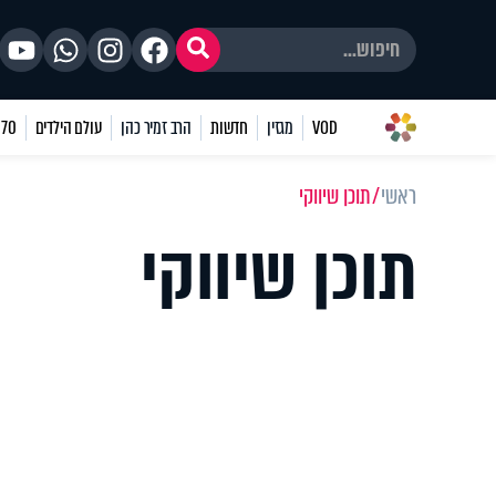
VOD
מגזין
חדשות
הרב זמיר כהן
עולם הילדים
70 שאלות
ראשי
תוכן שיווקי
תוכן שיווקי