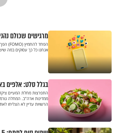
מרגישים שכולם נהנים יותר? 
הפחד לה
אנחנו כל כך עסוקים במה שי
בגלל סלט: אלפים בא
התפרצות מחלת המעיים ציקלו
ממדינות ארה"ב. המחלה גורמת
הרשויות עדיין לא הצליחו לאת