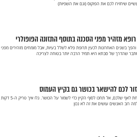
ים שיחזירו לכם את הפוקוס (וגם את השפיות)
 רופא מזהיר מפני הסכנה בתוסף התזונה הפופולרי
 והפך בשנים האחרונות לכעין תרופת פלא לשלל בעיות, אבל מומחים מזהירים מפני 
מסתבר שהדרך של סבתא היא תמיד הרבה יותר בטוחה לצריכה
הסוד לבריאות נמצא ממש מתחת לאף שלכם, אל תחכו לסוף הקיץ כדי לשמור
ה רוב האנשים עושים את זה לא נכון