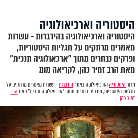
היסטוריה וארכיאולוגיה
היסטוריה וארכיאולוגיה בהידברות - עשרות
מאמרים מרתקים על תגליות היסטוריות,
ופרקים נבחרים מתוך "ארכאולוגיה תנכית"
מאת הרב זמיר כהן, לקריאה מומ
מדור
היסטוריה
וארכיאולוגיה באתר
הידברות
- עשרות מאמרים מרתקים על
תגליות היסטוריות, ופרקים נבחרים מתוך "ארכיאולוגיה תנכית" מאת
הרב
זמיר כהן