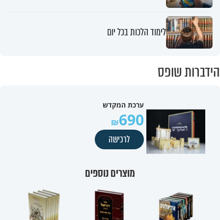
לימוד הלכות בכל יום
הידברות שופס
ערכת המקדש
690
לרכישה
מוצרים נוספים