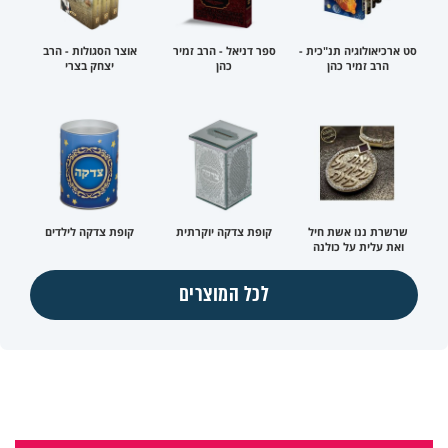
סט ארכיאולוגיה תנ"כית -
ספר דניאל - הרב זמיר
אוצר הסגולות - הרב
הרב זמיר כהן
כהן
יצחק בצרי
שרשרת ננו אשת חיל
קופת צדקה יוקרתית
קופת צדקה לילדים
ואת עלית על כולנה
לכל המוצרים