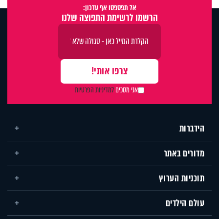
אל תפספסו אף עדכון:
הרשמו לרשימת התפוצה שלנו
אני מסכים
למדיניות הפרטיות
הידברות
מדורים באתר
תוכניות הערוץ
עולם הילדים