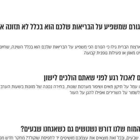
ורם שמשפיע על הבריאות שלכם הוא בכלל לא תזונה או
ארצות הברית גילו כי הגורם הכי משפיע על הבריאות שלכם הוא בכלל השינה, שחיונ
 מאוזן או פעילות גופנית קבועה
לאכול רגע לפני שאתם הולכים לישון
ו עמל על תיקון תאים ושיפור מערכות שונות. בחירה נכונה של מזונות בשעות הערב 
לשמור על השרירים ואפילו להגן על העור
מוח שלנו דורש נשנושים גם כשאנחנו שבעים?
שבעים, ובכל זאת מוצאים את עצמכם מושיטים יד לחפיסת שוקולד? מחקר חדש מגל