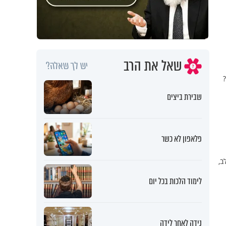
שאל את הרב
יש לך שאלה?
שבירת ביצים
פלאפון לא כשר
ב,
לימוד הלכות בכל יום
נידה לאחר לידה