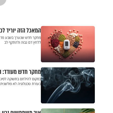
המאכל הזה יוריד לכם 
מחקר חדש שנערך בשבע מדינות 
ללחץ דם גבוה ולהתקף לב
מחקר חדש מעודד: ה
במקום להילחם בתשוקה לסיגר
בעזרת טכנולוגיה לא פולשנית