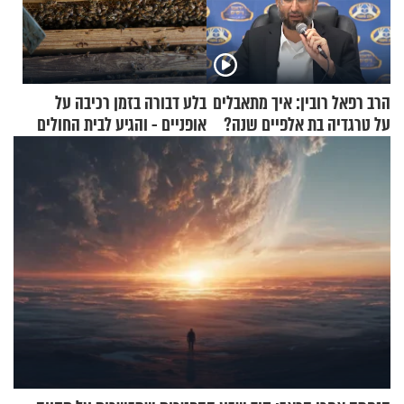
הרב רפאל רובין: איך מתאבלים
בלע דבורה בזמן רכיבה על
על טרגדיה בת אלפיים שנה?
אופניים - והגיע לבית החולים
במצב מסכן חיים