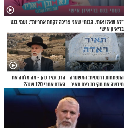
"לא שאלו אותי. הבנתי שאני צריכה לקחת אחריות": נעמי בנט
בריאיון אישי
התפתחות דרמטית: המשטרה
הרב זמיר כהן - מה מלווה את
חידשה את חקירת רצח תאיר
האדם אחרי 120 שנה?
ראדה