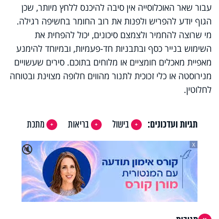
עבור שאר האוכלוסייה אין סיבה להיכנס ללחץ מיותר, שכן
הגוף יודע להפריש ולפנות את רוב החומר בחשיפה רגילה.
מי שרוצה להחמיר ולצמצם סיכונים, יכול להפחית את
השימוש בנייר כסף ובתבניות חד-פעמיות, ובמיוחד להימנע
מאפיית מאכלים חומציים או מלוחים בתוכם. סירים שעשויים
מנירוסטה או כלי זכוכית לתנור מהווים חלופה מצוינת ובטוחה
לחלוטין.
תגיות ועדכונים:
בישול
בריאות
מתכת
X
🔇