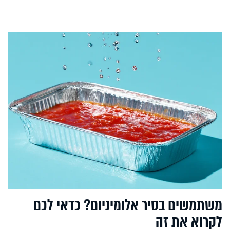
משתמשים בסיר אלומיניום? כדאי לכם
לקרוא את זה