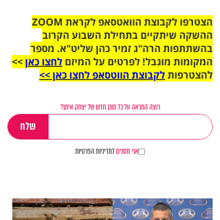
הצטרפו לקבוצת הוואטסאפ לקראת ZOOM
ההשקה שיתקיים בתחילת השבוע הקרוב
בהשתתפות הרה"ג זמיר כהן שליט"א. מספר
המקומות מוגבל! לפרטים על המיזם
לחצו כאן
>>
להצטרפות
לקבוצת הווטסאפ לחצו כאן >>
רוצה התראה על כל תוכן חדש של יצחק איתן?
אני מסכים
למדיניות הפרטיות