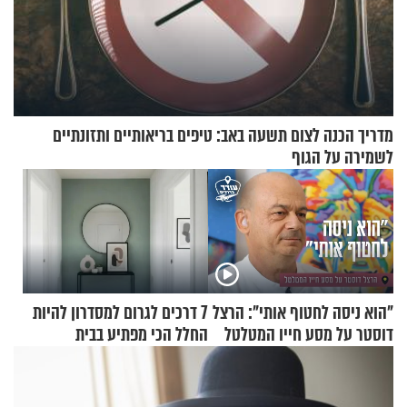
מדריך הכנה לצום תשעה באב: טיפים בריאותיים ותזונתיים
לשמירה על הגוף
"הוא ניסה לחטוף אותי": הרצל
7 דרכים לגרום למסדרון להיות
דוסטר על מסע חייו המטלטל
החלל הכי מפתיע בבית