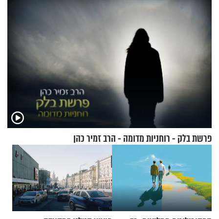
פרשת בלק - רוחניות מדומה - הרב זמיר כהן