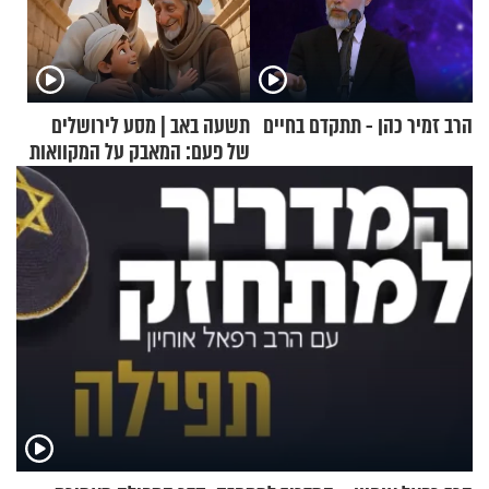
הרב זמיר כהן - תתקדם בחיים
תשעה באב | מסע לירושלים
של פעם: המאבק על המקוואות