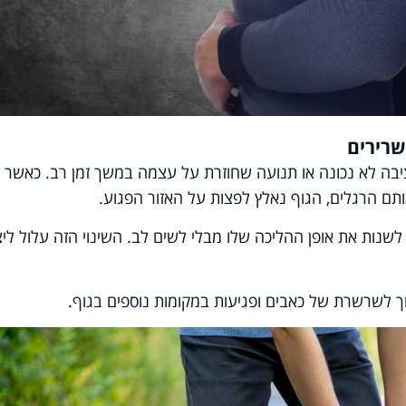
יבה לא נכונה או תנועה שחוזרת על עצמה במשך זמן רב. כאשר
ם הרגלים, הגוף נאלץ לפצות על האזור הפגוע.
נות את אופן ההליכה שלו מבלי לשים לב. השינוי הזה עלול ליצ
ך לשרשרת של כאבים ופגיעות במקומות נוספים בגוף.