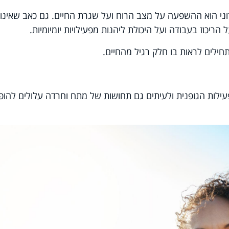
ני הוא ההשפעה על מצב הרוח ועל שגרת החיים. גם כאב שאינו 
הריכוז בעבודה ועל היכולת ליהנות מפעילויות יומיומיות.
ילים לראות בו חלק רגיל מהחיים.
עילות הגופנית ולעיתים גם תחושות של מתח וחרדה עלולים להופ