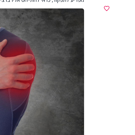
מועדפים