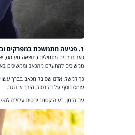
1. פגיעה מתמשכת במפרקים ובשרירים
כאבים רבים מתחילים כתוצאה מעומס, יצ
ממשיכים להתעלם מהכאב וממשיכים באות
כך למשל, אדם שסובל מכאב בברך עשוי לש
עומס נוסף על הקרסול, הירך או הגב.
עם הזמן, בעיה קטנה יחסית עלולה להפו