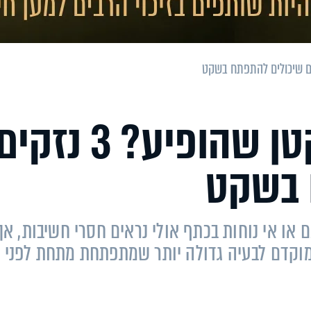
מתעלמים מכאב קטן שהופיע? 3 נזקי
 בשקט
 או אי נוחות בכתף אולי נראים חסרי חשיבות, אך
 מוקדם לבעיה גדולה יותר שמתפתחת מתחת לפני