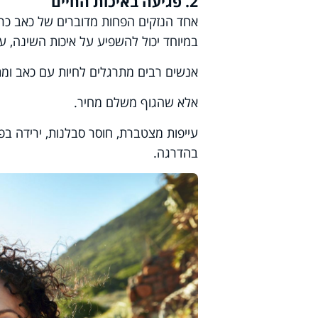
2. פגיעה באיכות החיים
אחד הנזקים הפחות מדוברים של כאב כרו
במיוחד יכול להשפיע על איכות השינה, על 
אנשים רבים מתרגלים לחיות עם כאב ומתח
אלא שהגוף משלם מחיר.
עייפות מצטברת, חוסר סבלנות, ירידה בפ
בהדרגה.