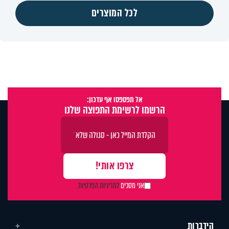
לכל המוצרים
אל תפספסו אף עדכון:
הרשמו לרשימת התפוצה שלנו
אני מסכים
למדיניות הפרטיות
הידברות