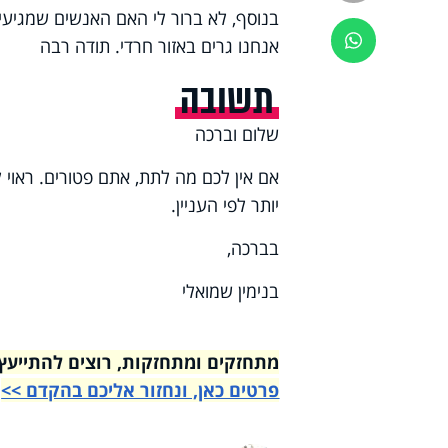
בנוסף, לא ברור לי האם האנשים שמגיעי
ווטסאפ
אנחנו גרים באזור חרדי. תודה רבה
תשובה
שלום וברכה
יותר לפי העניין.
בברכה,
בנימין שמואלי
מתחזקים ומתחזקות, רוצים להתייעץ עם רבני הי
פרטים כאן, ונחזור אליכם בהקדם >>