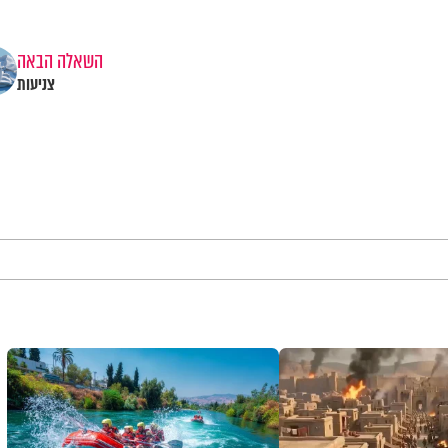
השאלה הבאה
צניעות