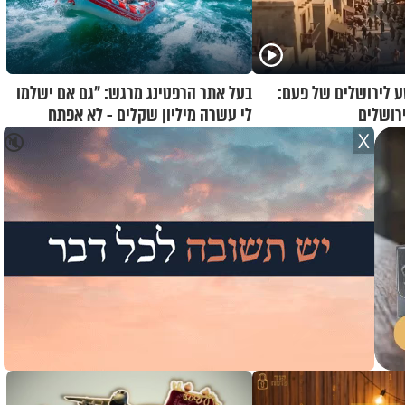
 לירושלים של פעם:
בעל אתר הרפטינג מרגש: "גם אם ישלמו
רושלים
לי עשרה מיליון שקלים - לא אפתח
בשבת"
X
🔇