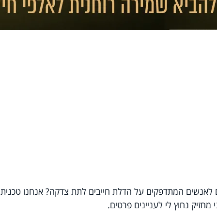
 לאנשים המתדפקים על הדלת חייבים לתת צדקה? אנחנו טכנית 
 מחזיק נחוץ לי לעניינים פרטים.