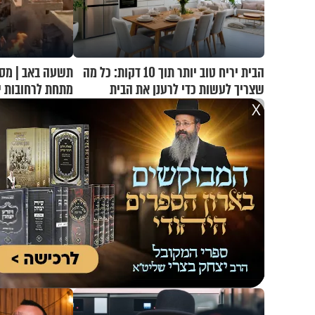
הבית יריח טוב יותר תוך 10 דקות: כל מה
תשעה באב | מסע
שצריך לעשות כדי לרענן את הבית
מתחת לרחובות י
X