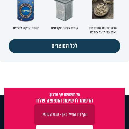
שרשרת ננו אשת חיל
קופת צדקה יוקרתית
קופת צדקה לילדים
ואת עלית על כולנה
לכל המוצרים
אל תפספסו אף עדכון:
הרשמו לרשימת התפוצה שלנו