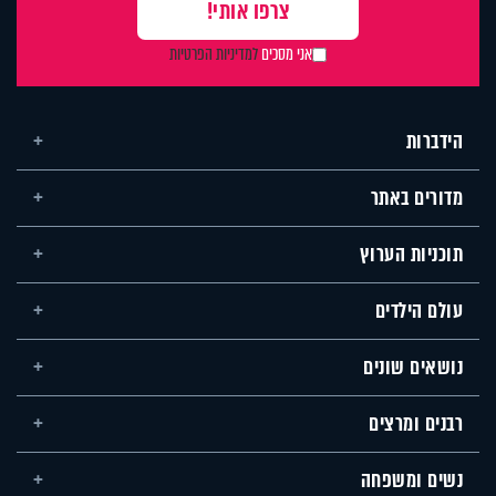
אני מסכים
למדיניות הפרטיות
הידברות
מדורים באתר
תוכניות הערוץ
עולם הילדים
נושאים שונים
רבנים ומרצים
נשים ומשפחה