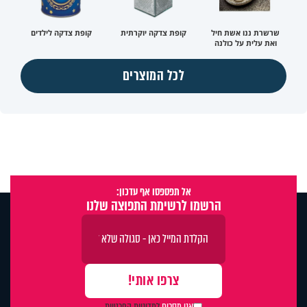
שרשרת ננו אשת חיל
קופת צדקה יוקרתית
קופת צדקה לילדים
ואת עלית על כולנה
לכל המוצרים
אל תפספסו אף עדכון:
הרשמו לרשימת התפוצה שלנו
אני מסכים
למדיניות הפרטיות