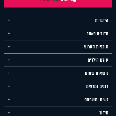
הידברות
מדורים באתר
תוכניות הערוץ
עולם הילדים
נושאים שונים
רבנים ומרצים
נשים ומשפחה
סידור