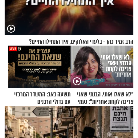
הרב זמיר כהן - בלעדי האלוקים, איך התחילו החיים?
"לא שאלו אותי. הבנתי שאני
תשעה באב: המשדר המרכזי
צריכה לקחת אחריות": נעמי
עם גדולי הרבנים
בנט בריאיון אישי