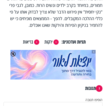
חמורים, במיוחד בקרב ילדים ונשים הרות. כמובן, לגבי פרי
"נקי יחסית" אין פירוש הדבר שלא צריך לבדוק אותו על פי
כללי ההלכה המקובלים. להפך - הממצאים מוכיחים כי יש
להחמיר בניקיון הפירות והירקות שאנו אוכלים.
תגיות ועדכונים:
ירקות
בריאות
X
🔇
תגובות
3
הוסיפו תגובה