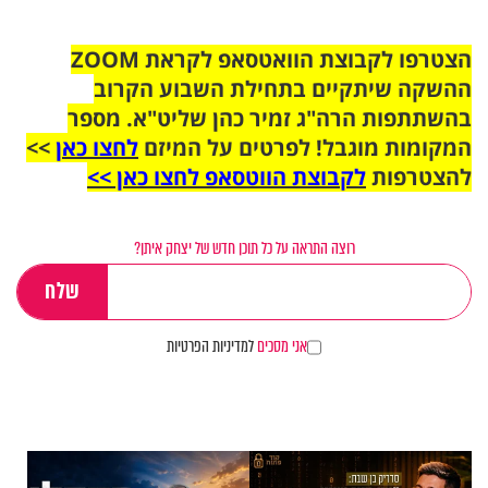
הצטרפו לקבוצת הוואטסאפ לקראת ZOOM
ההשקה שיתקיים בתחילת השבוע הקרוב
בהשתתפות הרה"ג זמיר כהן שליט"א. מספר
המקומות מוגבל! לפרטים על המיזם
לחצו כאן
>>
להצטרפות
לקבוצת הווטסאפ לחצו כאן >>
רוצה התראה על כל תוכן חדש של יצחק איתן?
אני מסכים
למדיניות הפרטיות