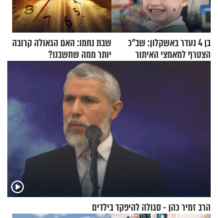
בן 4 נעדר באשקלון: שב"כ
שבת נחמו: האם הגאולה קרובה
הצטרף למאמצי האיתור
יותר ממה שחשבנו?
הרב זמיר כהן - סגולה להיפקד בילדים