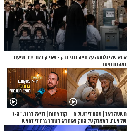
אמא שלי נלחמה על חייה בבני ברק - ואני קיבלתי שם שיעור
באהבת חינם
תשעה באב | מסע לירושלים
קוד פתוח | דניאל ברגר: "ה-7
של פעם: המאבק על המקוואות
באוקטובר גרם לי לחפש
תשובות"