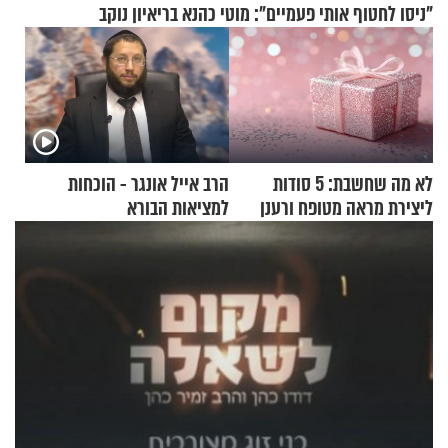
"ניסו לחטוף אותי פעמיים": מוטי כהנא בריאיון נוקב
לא מה שחשבת: 5 סודות
הרב אייל אונגר - הוכחות
ליצירת מראה מטופח ורענן
למציאות הבורא