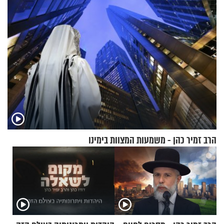
הרב זמיר כהן - משמעות המצוות בימינו