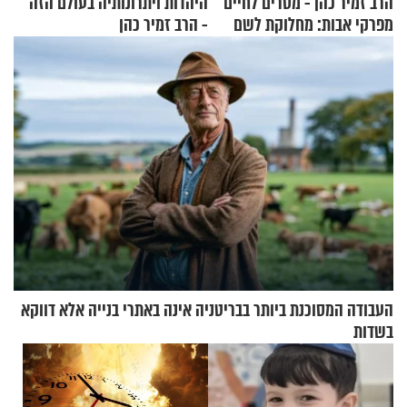
הרב זמיר כהן - מסרים לחיים
היהדות ויתרונותיה בעולם הזה
מפרקי אבות: מחלוקת לשם
- הרב זמיר כהן
שמיים
העבודה המסוכנת ביותר בבריטניה אינה באתרי בנייה אלא דווקא
בשדות