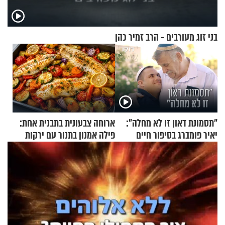
בני זוג מעורבים - הרב זמיר כהן
"תסמונת דאון זו לא מחלה":
ארוחה צבעונית בתבנית אחת:
יאיר פומברג בסיפור חיים
פילה אמנון בתנור עם ירקות
מעורר השראה