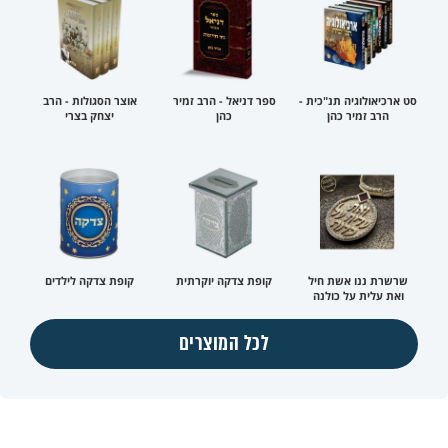
סט ארכיאולוגיה תנ"כית -
ספר דניאל - הרב זמיר
אוצר הסגולות - הרב
הרב זמיר כהן
כהן
יצחק בצרי
שרשרת ננו אשת חיל
קופת צדקה יוקרתית
קופת צדקה לילדים
ואת עלית על כולנה
לכל המוצרים