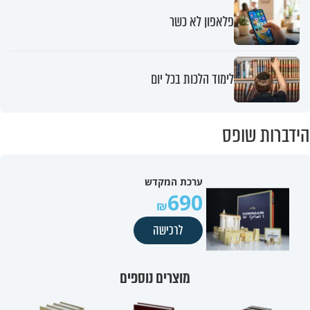
פלאפון לא כשר
לימוד הלכות בכל יום
הידברות שופס
ערכת המקדש
690
לרכישה
מוצרים נוספים