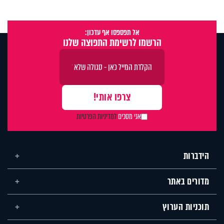
אל תפספסו אף עדכון:
הרשמו לרשימת התפוצה שלנו
אני מסכים
למדיניות הפרטיות
הידברות
מדורים באתר
תוכניות הערוץ