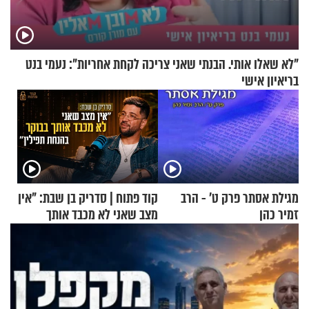
"לא שאלו אותי. הבנתי שאני צריכה לקחת אחריות": נעמי בנט
בריאיון אישי
מגילת אסתר פרק ט’ - הרב
קוד פתוח | סדריק בן שבת: "אין
זמיר כהן
מצב שאני לא מכבד אותך
בבוקר בהנחת תפילין"