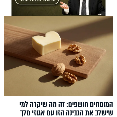
המומחים חושפים: זה מה שיקרה למי
שישלב את הגבינה הזו עם אגוזי מלך