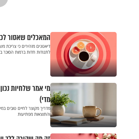
המאכלים שאסור לכם
דיאטנים מזהירים כי צריכת משק
לתנודות חדות ברמות הסוכר ב
מדי)
והתוצאות מפתיעות