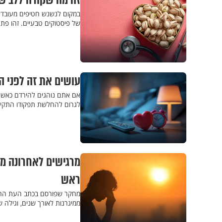
זה מה שקורה ללב ש
במקום לנשנש חטיפים מעובדים
של פיסטוקים טבעיים. זהו פתר
עושים את זה לפני 
אם אתם נוהגים להירדם כאשר ה
לגרום להחלשת תפקודו התקין
מרגישים לאחרונה מי
ראש
ממיגרנות לאורך שנים, וגילה 