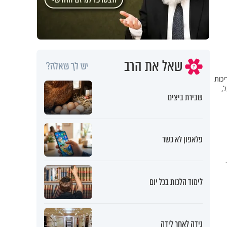
שאל את הרב
יש לך שאלה?
יכות
,
שבירת ביצים
פלאפון לא כשר
לימוד הלכות בכל יום
נידה לאחר לידה