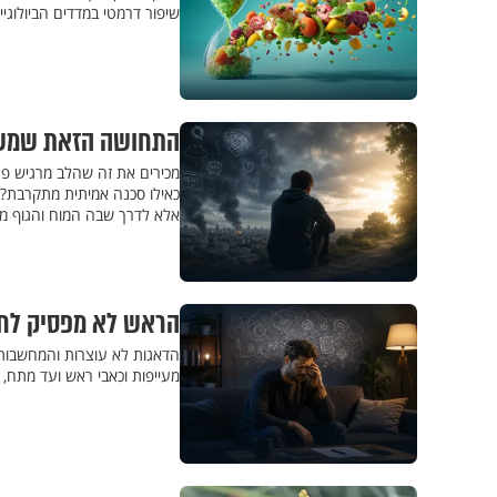
שיפור דרמטי במדדים הביולוגיי
התחושה הזאת שמשהו
מכירים את זה שהלב מרגיש פת
כאילו סכנה אמיתית מתקרבת?
אלא לדרך שבה המוח והגוף מג
הראש לא מפסיק לחש
הדאגות לא עוצרות והמחשבות
מעייפות וכאבי ראש ועד מתח, 