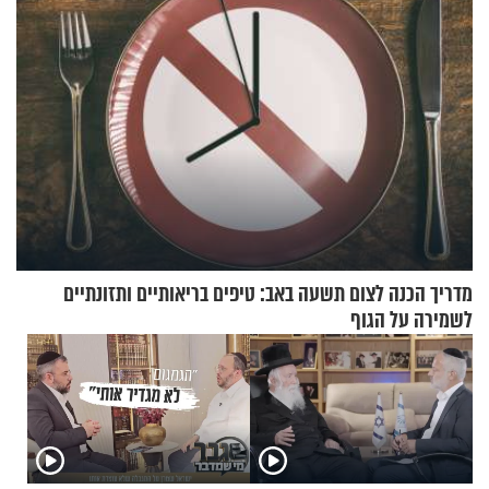
מדריך הכנה לצום תשעה באב: טיפים בריאותיים ותזונתיים
לשמירה על הגוף