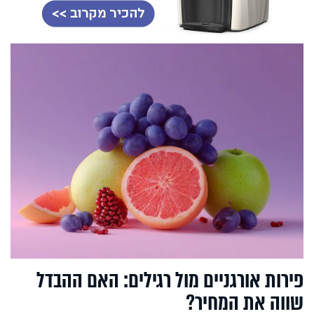
פירות אורגניים מול רגילים: האם ההבדל
שווה את המחיר?