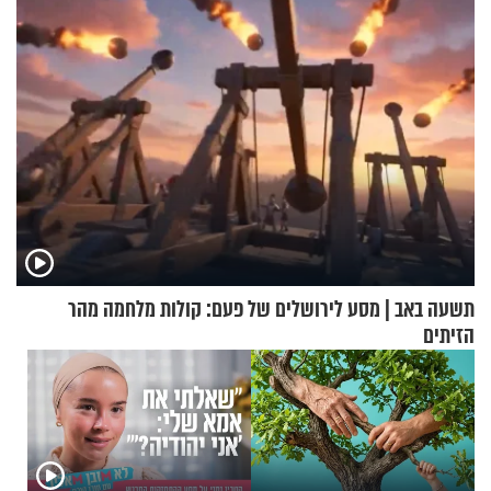
תשעה באב | מסע לירושלים של פעם: קולות מלחמה מהר
הזיתים