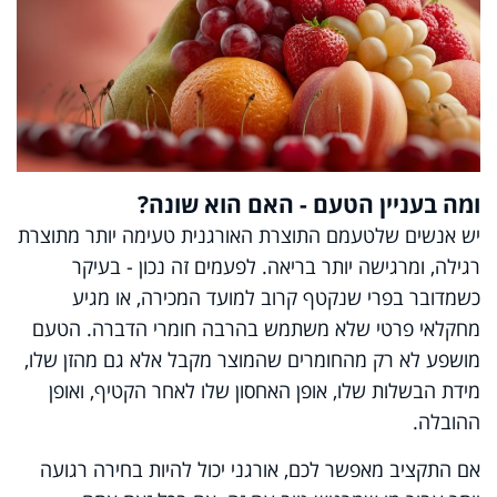
ומה בעניין הטעם - האם הוא שונה?
יש אנשים שלטעמם התוצרת האורגנית טעימה יותר מתוצרת
רגילה, ומרגישה יותר בריאה. לפעמים זה נכון - בעיקר
כשמדובר בפרי שנקטף קרוב למועד המכירה, או מגיע
מחקלאי פרטי שלא משתמש בהרבה חומרי הדברה. הטעם
מושפע לא רק מהחומרים שהמוצר מקבל אלא גם מהזן שלו,
מידת הבשלות שלו, אופן האחסון שלו לאחר הקטיף, ואופן
ההובלה.
אם התקציב מאפשר לכם, אורגני יכול להיות בחירה רגועה