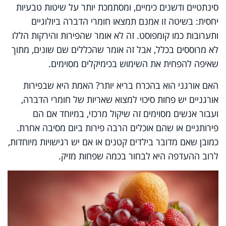
סינתטיים ודשנים כימיים, ומסתמכת יותר על שיטות טבעיות
יחסית: בשיטה זו אמנם תמצאו חומרי הדברה ביולוגיים
ותערובות כמו קומפוסט. זה לא אומר שהפירות והירקות הללו
לא מרוססים בכלל, אבל זה אומר שהכללים שם שונים, מתוך
שאיפה להפחית את השימוש בכימיקלים מסוימים.
האם אורגני הוא בהכרח בריא יותר? האמת היא שבפירות
אורגניים יש פחות סיכוי למצוא שאריות של חומרי הדברה,
ועבור אנשים מסוימים זה שיקול מרכזי, במיוחד אם הם
פירותניים או שהם אוכלים הרבה פירות ביום מסיבה אחרת.
כמובן שאם מדובר בילדים קטנים או אם יש רגישויות מיוחדות,
לרוב ההעדפה היא לבחור בכמה שפחות מזיק.