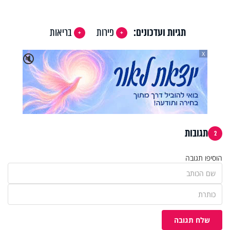
תגיות ועדכונים:
פירות
בריאות
X
🔇
תגובות
2
הוסיפו תגובה
שלח תגובה