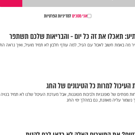
אני מסכים
למדיניות הפרטיות
ע: תאכלו את זה כל יום - והבריאות שלכם תשתפר
ר מה באמת חשוב לאכול עם הגיל, למה עודף חלבון לא תמיד מועיל, ואיך נראה הת
העיכול למרות כל הטיגונים של החג
חות מפתים של סופגניות ולביבות מטוגנות, אבל מערכת העיכול שלנו לא תמיד בנויה
 נשמור עליה מאוזנת, גם במהלך ימי החג