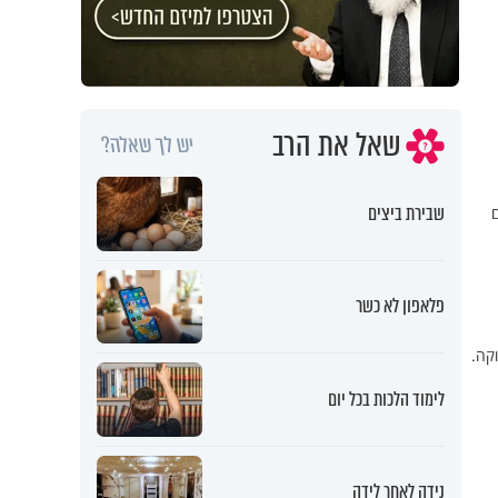
שאל את הרב
יש לך שאלה?
שבירת ביצים
ם
פלאפון לא כשר
וקה.
לימוד הלכות בכל יום
נידה לאחר לידה