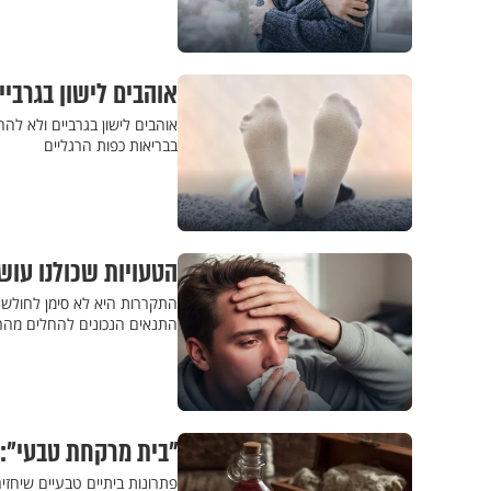
אוהבים לישון בגרביים 
אוהבים לישון בגרביים ולא לה
בבריאות כפות הרגליים
הטעויות שכולנו עו
התקררות היא לא סימן לחולשה
התנאים הנכונים להחלים מהר 
"בית מרקחת טבעי": 
פתרונות ביתיים טבעיים שיחזי