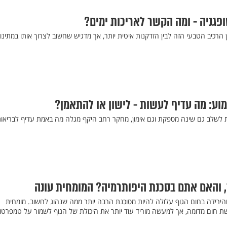
ופגניה - ומה הקשר לאריכות ימים?
רכיב הטבעי הזה לבין הזדקנות איטית יותר, אך מדגיש שחשוב לצרוך אותו במתינו
ע: מה עדיף לעשות - לישון או להתאמן?
ת לשלב גם שינה מספקת וגם אימון, מחקר רחב היקף מגלה מה באמת עדיף לבריאו
 והאם אתם בסכנת היפותרמיה? המומחית עונה
והירידה בחום הגוף עלולה להיות מסוכנת הרבה יותר ממה שנהוג לחשוב. מומחית
שת חום מדומה, אך למעשה מוריד עוד יותר את היכולת של הגוף לשמור על טמפרטו