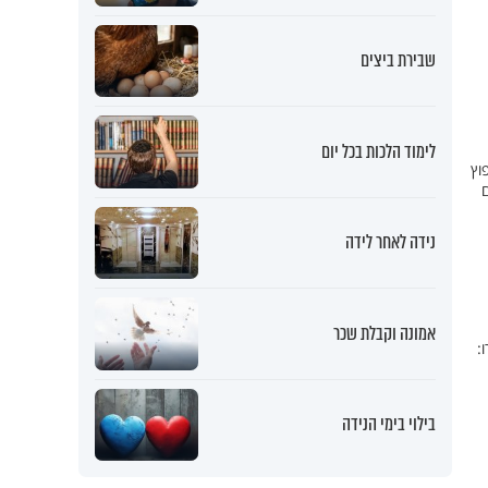
שבירת ביצים
לימוד הלכות בכל יום
וץ
ם
נידה לאחר לידה
אמונה וקבלת שכר
:
בילוי בימי הנידה