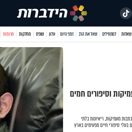
למתחילים
שאל את הרב
זמני היום
עלון
שופס
מחלקות
תרומות
מיקות וסיפורים חמים
כתבות מעמיקות, ריאיונות בלתי
 בעלי סיפורי חיים מפעימים בארץ