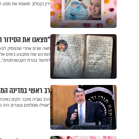
ירין נקטלוב חושפת את מסע 
"מצאנו את הסידור 
מאה שנים אחרי שהפסיק לפעול
המרגש שלו מתבצע בימים אלו. 
לתיעוד גבורת הקנטוניסטים",
רב ראשי במדינה המו
הרב טוביה סינגר הקים באינדו
"אפילו מוסלמים ונוצרים היה 