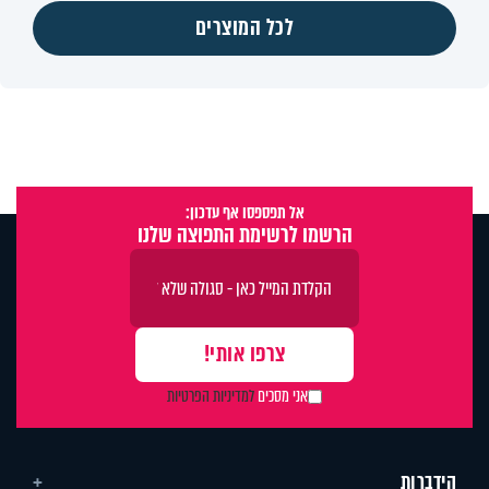
לכל המוצרים
אל תפספסו אף עדכון:
הרשמו לרשימת התפוצה שלנו
אני מסכים
למדיניות הפרטיות
הידברות