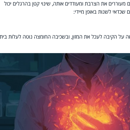
מעוררים את הצרבת ומעודדים אותה, שינוי קטן בהרגלים יכול
 על הקיבה לעכל את המזון, ובשכיבה החומצה נוטה לעלות בית