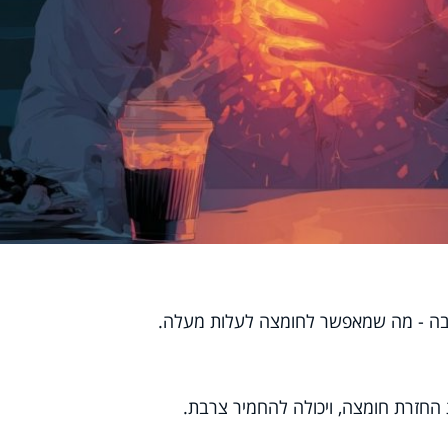
בה - מה שמאפשר לחומצה לעלות מעלה.
החזרת חומצה, ויכולה להחמיר צרבת.