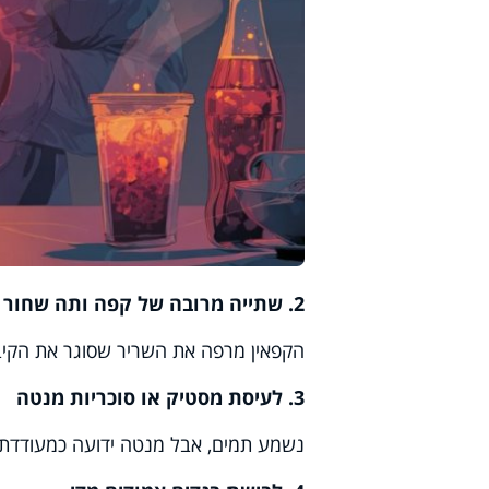
2. שתייה מרובה של קפה ותה שחור
הקפאין מרפה את השריר שסוגר את הקי
3. לעיסת מסטיק או סוכריות מנטה
נשמע תמים, אבל מנטה ידועה כמעודדת 