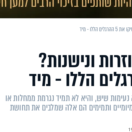
הללו - מיד
זרות ונישנות?
נעימות שיש, והיא לא תמיד נגרמת ממחלות או
ומיומיים ותמימים הם אלה שמלבים את תחושת
1