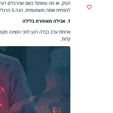
הנזק. אז מה עושים? כשם שהרגלים רעים 
מועדפים
להפחית אותה משמעותית. הנה 5 הרגלים שכדאי לשנות באופן מיידי:
1. אכילה מאוחרת בלילה
ארוחת ערב כבדה רגע לפני השינה מקשה
קלות.