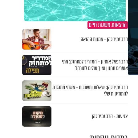
הרצאות משנות חיים
הרב זמיר כהן - אמנות ההנאה
הרב רפאל אוחיון – המדריך למתחזק: מתי
אומרים תחנון ואיך עולים לתורה?
הרב זמיר כהן: שאלות ותשובות - אשתי מתנגדת
להתחזקות שלי
צניעות - הרב זמיר כהן