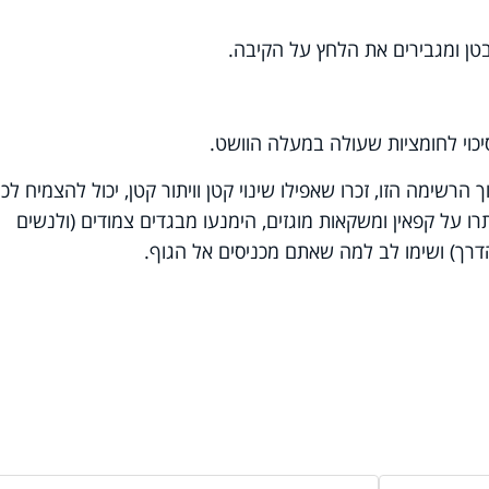
בטן ומגבירים את הלחץ על הקיבה.
כוי לחומציות שעולה במעלה הוושט.
ימה הזו, זכרו שאפילו שינוי קטן וויתור קטן, יכול להצמיח לכ
תרו על קפאין ומשקאות מוגזים, הימנעו מבגדים צמודים (ולנשים
רך) ושימו לב למה שאתם מכניסים אל הגוף.