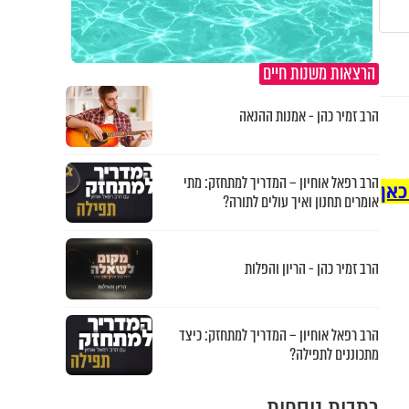
הרצאות משנות חיים
הרב זמיר כהן - אמנות ההנאה
הרב רפאל אוחיון – המדריך למתחזק: מתי
כאן
אומרים תחנון ואיך עולים לתורה?
הרב זמיר כהן - הריון והפלות
הרב רפאל אוחיון – המדריך למתחזק: כיצד
מתכוננים לתפילה?