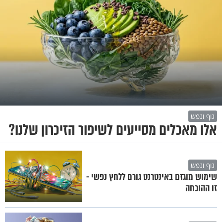
גוף ונפש
אלו מאכלים מסייעים לשיפור הזיכרון שלנו?
גוף ונפש
שימוש מוגזם באינטרנט גורם ללחץ נפשי -
זו ההוכחה