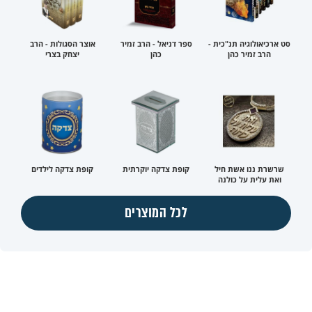
סט ארכיאולוגיה תנ"כית -
ספר דניאל - הרב זמיר
אוצר הסגולות - הרב
הרב זמיר כהן
כהן
יצחק בצרי
שרשרת ננו אשת חיל
קופת צדקה יוקרתית
קופת צדקה לילדים
ואת עלית על כולנה
לכל המוצרים