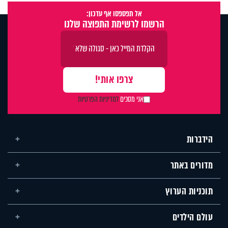
אל תפספסו אף עדכון:
הרשמו לרשימת התפוצה שלנו
אני מסכים
למדיניות הפרטיות
הידברות
מדורים באתר
תוכניות הערוץ
עולם הילדים