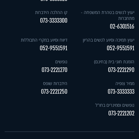
יעוץ לנשים בטהרת המשפחה -
קו ההלכה הידברות
מתחברות
073-3333300
02-6301516
יעוץ תמיכה וסיוע לנשים בהריון
דיווח וסיוע במקרי התבוללות
052-9551591
052-9551591
הזמנת חוגי בית (בחינם)
נופשים
073-2221270
073-2221290
ממיר צופיה
הידברות שופס
073-2221250
073-3333333
נופשים וסמינרים בחו"ל
073-2221202