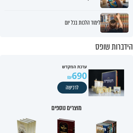
לימוד הלכות בכל יום
הידברות שופס
ערכת המקדש
690
לרכישה
מוצרים נוספים