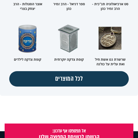
סט ארכיאולוגיה תנ"כית -
ספר דניאל - הרב זמיר
אוצר הסגולות - הרב
הרב זמיר כהן
כהן
יצחק בצרי
שרשרת ננו אשת חיל
קופת צדקה יוקרתית
קופת צדקה לילדים
ואת עלית על כולנה
לכל המוצרים
אל תפספסו אף עדכון:
הרשמו לרשימת התפוצה שלנו