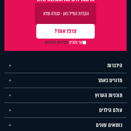
אני מסכים
למדיניות הפרטיות
הידברות
מדורים באתר
תוכניות הערוץ
עולם הילדים
נושאים שונים