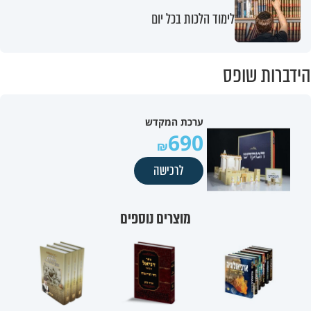
לימוד הלכות בכל יום
הידברות שופס
ערכת המקדש
690
לרכישה
מוצרים נוספים