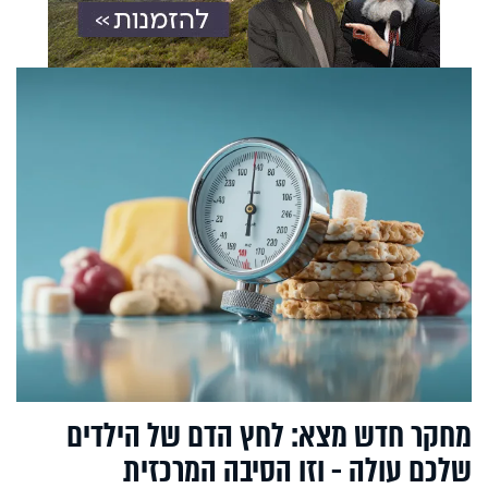
מחקר חדש מצא: לחץ הדם של הילדים
שלכם עולה - וזו הסיבה המרכזית