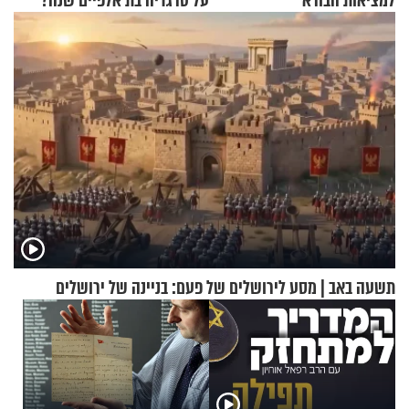
למציאות הבורא
על טרגדיה בת אלפיים שנה?
תשעה באב | מסע לירושלים של פעם: בניינה של ירושלים