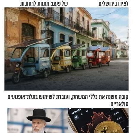
לצידו בירושלים
של פעם: מתחת לרחובות
ירושלים
קובה משנה את כללי המשחק, ועוברת לשימוש בתלת־אופנועים
סולאריים