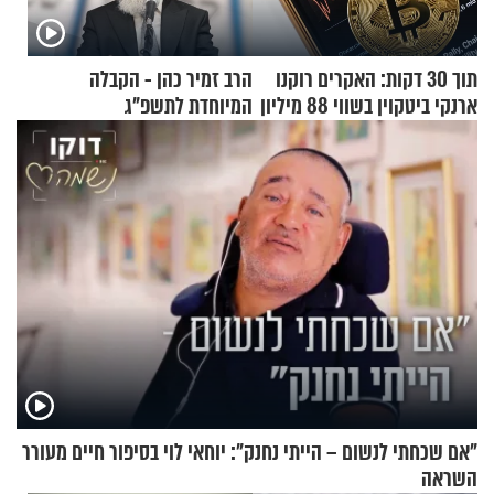
תוך 30 דקות: האקרים רוקנו
הרב זמיר כהן - הקבלה
ארנקי ביטקוין בשווי 88 מיליון
המיוחדת לתשפ"ג
דולר
"אם שכחתי לנשום – הייתי נחנק": יוחאי לוי בסיפור חיים מעורר
השראה