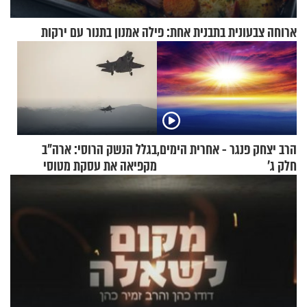
ארוחה צבעונית בתבנית אחת: פילה אמנון בתנור עם ירקות
הרב יצחק פנגר - אחרית הימים,
בגלל הנשק הרוסי: ארה"ב
חלק ג’
מקפיאה את עסקת מטוסי
הקרב לטורקיה