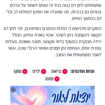
שמפתחים לחץ דם גבוה בגיל זה נוטים לשמור על ערכים
גבוהים גם בבגרות, מה שמעלה את הסיכון למחלות לב וכלי
דם בהמשך החיים.
החוקרים מדגישים כי למרות הנתונים המדאיגים, יתר לחץ דם
הקשור להשמנה ניתן לשינוי. שינוי באורח החיים, הכולל
ירידה מבוקרת במשקל בליווי מקצועי, תזונה מאוזנת, פעילות
גופנית יומית, הפחתת זמן מסכים ושיפור הרגלי שינה, עשוי
לשפר משמעותית את המצב.
תגיות ועדכונים:
בריאות
ילדים
מחקר
תזונה
X
🔇