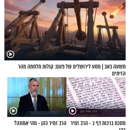
תשעה באב | מסע לירושלים של פעם: קולות מלחמה מהר
הזיתים
מסכת ברכות דף כ - הרב זמיר
הרב זמיר כהן - מהי אמונה?