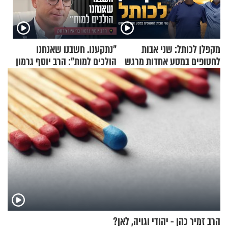
מקפלן לכותל: שני אבות
"נתקענו. חשבנו שאנחנו
לחטופים במסע אחדות מרגש
הולכים למות": הרב יוסף גרמון
בריאיון מרתק
הרב זמיר כהן - יהודי וגויה, לאן?