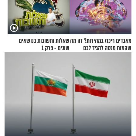
מאבדים ריכוז במהירות? זה מה
שאלות ותשובות בנושאים
שהמוח מנסה להגיד לכם
שונים - פרק 1