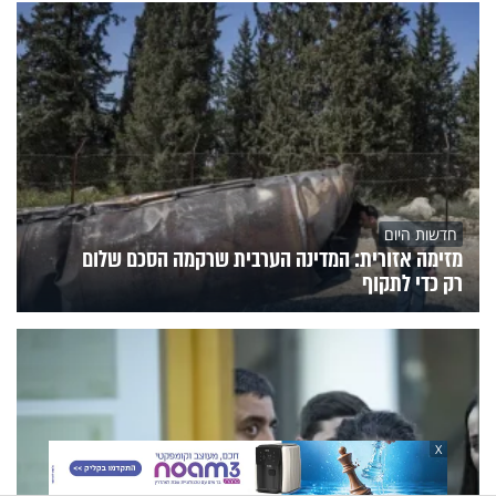
חדשות היום
מזימה אזורית: המדינה הערבית שרקמה הסכם שלום
רק כדי לתקוף
X