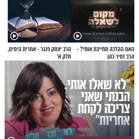
האם ההלכה מחייבת אותי? -
הרב יצחק פנגר - אחרית הימים,
הרב זמיר כהן
חלק א’