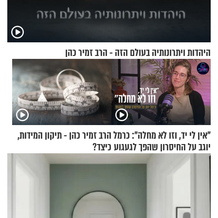
היהדות ויתרונותיה בעולם הזה - הרב זמיר כהן
"אין לי יד, וזו לא מחלה": כרמל
הרב זמיר כהן - תיקון המידות,
יוגב על החיסרון שהפך לגעגוע
כיצד?