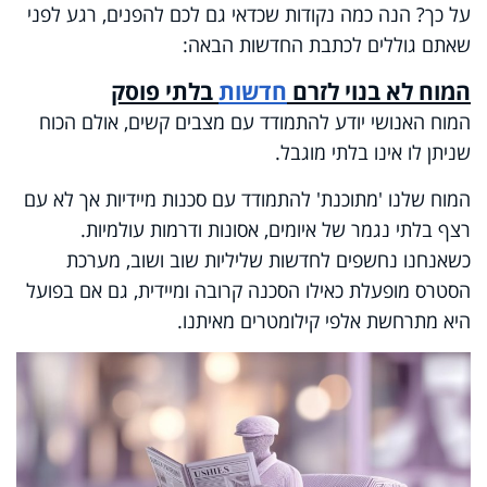
על כך? הנה כמה נקודות שכדאי גם לכם להפנים, רגע לפני
שאתם גוללים לכתבת החדשות הבאה:
המוח לא בנוי לזרם
חדשות
בלתי פוסק
המוח האנושי יודע להתמודד עם מצבים קשים, אולם הכוח
שניתן לו אינו בלתי מוגבל.
המוח שלנו 'מתוכנת' להתמודד עם סכנות מיידיות אך לא עם
רצף בלתי נגמר של איומים, אסונות ודרמות עולמיות.
כשאנחנו נחשפים לחדשות שליליות שוב ושוב, מערכת
הסטרס מופעלת כאילו הסכנה קרובה ומיידית, גם אם בפועל
היא מתרחשת אלפי קילומטרים מאיתנו.