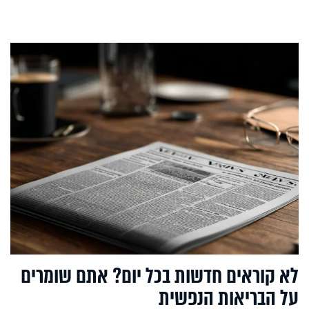
לא קוראים חדשות בכל יום? אתם שומרים
על הבריאות הנפשית