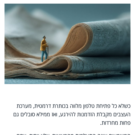
כשלא כל פתיחת טלפון מלווה בכותרת דרמטית, מערכת
העצבים מקבלת הזדמנות להירגע, ואז ממילא סובלים גם
פחות מחרדות.