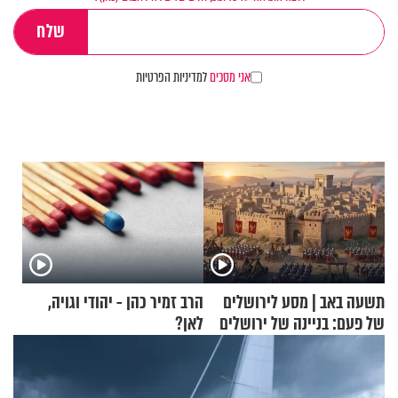
אני מסכים
למדיניות הפרטיות
תשעה באב | מסע לירושלים
הרב זמיר כהן - יהודי וגויה,
של פעם: בניינה של ירושלים
לאן?