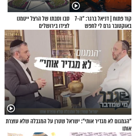
קוד פתוח | דניאל ברגר: "ה-7
סבו וסבתו של הרצל ייטמנו
באוקטובר גרם לי לחפש
לצידו בירושלים
תשובות"
"הגמגום לא מגדיר אותי": ישראל שטרן על המגבלה שלא עוצרת
אותו