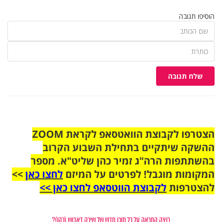
הוסיפו תגובה
שלח תגובה
הצטרפו לקבוצת הוואטסאפ לקראת ZOOM
ההשקה שיתקיים בתחילת השבוע הקרוב
בהשתתפות הרה"ג זמיר כהן שליט"א. מספר
המקומות מוגבל! לפרטים על המיזם
לחצו כאן
>>
להצטרפות
לקבוצת הווטסאפ לחצו כאן >>
רוצה התראה על כל תוכן חדש של שירה דאבוש (כהן)?