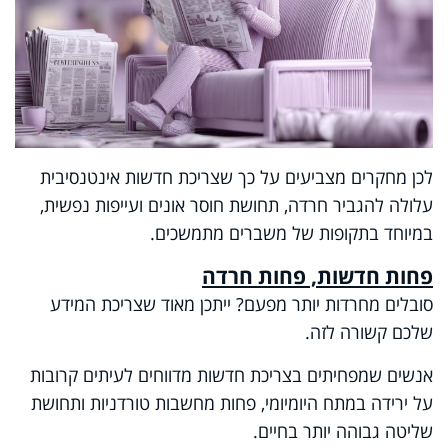
לכן מחקרים מצביעים על כך שצריכת חדשות אינטנסיבית
עלולה להגביר חרדה, תחושת חוסר אונים ועייפות נפשית,
במיוחד בתקופות של משברים מתמשכים.
פחות חדשות, פחות חרדה
סובלים מחרדות יותר מפעם? ייתכן מאוד שצריכת המידע
שלכם קשורה לזה.
אנשים שמפחיתים בצריכת חדשות מדווחים לעיתים קרובות
על ירידה במתח היומיומי, פחות מחשבות טורדניות ותחושת
שליטה גבוהה יותר בחיים.