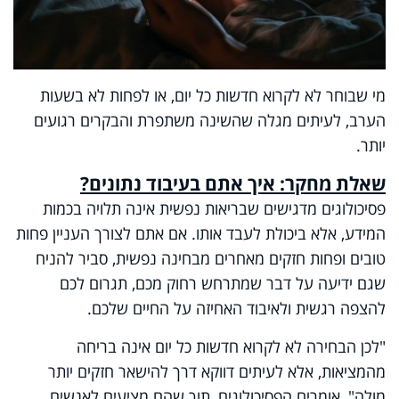
מי שבוחר לא לקרוא חדשות כל יום, או לפחות לא בשעות
הערב, לעיתים מגלה שהשינה משתפרת והבקרים רגועים
יותר.
שאלת מחקר: איך אתם בעיבוד נתונים?
פסיכולוגים מדגישים שבריאות נפשית אינה תלויה בכמות
המידע, אלא ביכולת לעבד אותו. אם אתם לצורך העניין פחות
טובים ופחות חזקים מאחרים מבחינה נפשית, סביר להניח
שגם ידיעה על דבר שמתרחש רחוק מכם, תגרום לכם
להצפה רגשית ולאיבוד האחיזה על החיים שלכם.
"לכן הבחירה לא לקרוא חדשות כל יום אינה בריחה
מהמציאות, אלא לעיתים דווקא דרך להישאר חזקים יותר
מולה", אומרים הפסיכולוגים, תוך שהם מציעים לאנשים