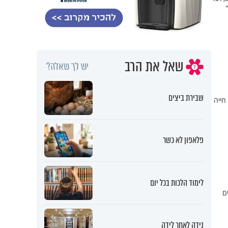
שאל את הרב
יש לך שאלה?
שבירת ביצים
חייה
פלאפון לא כשר
לימוד הלכות בכל יום
ם
נידה לאחר לידה