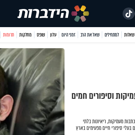
למתחילים
שאל את הרב
זמני היום
עלון
שופס
מחלקות
תרומות
מיקות וסיפורים חמים
כתבות מעמיקות, ריאיונות בלתי
 בעלי סיפורי חיים מפעימים בארץ