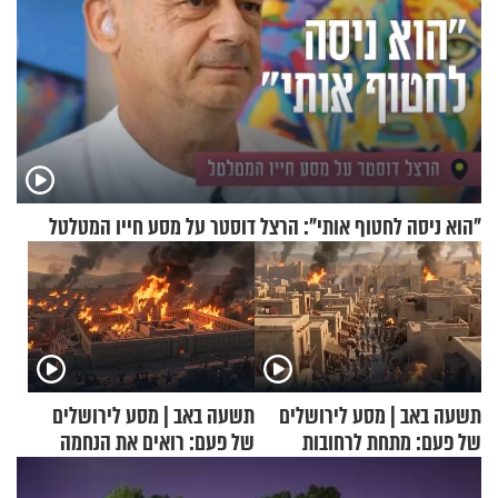
"הוא ניסה לחטוף אותי": הרצל דוסטר על מסע חייו המטלטל
תשעה באב | מסע לירושלים
תשעה באב | מסע לירושלים
של פעם: מתחת לרחובות
של פעם: רואים את הנחמה
ירושלים