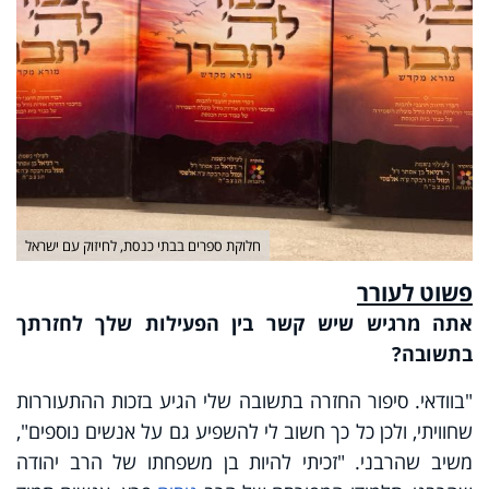
חלוקת ספרים בבתי כנסת, לחיזוק עם ישראל
פשוט לעורר
אתה מרגיש שיש קשר בין הפעילות שלך לחזרתך
בתשובה?
"בוודאי. סיפור החזרה בתשובה שלי הגיע בזכות ההתעוררות
שחוויתי, ולכן כל כך חשוב לי להשפיע גם על אנשים נוספים",
משיב שהרבני. "זכיתי להיות בן משפחתו של הרב יהודה