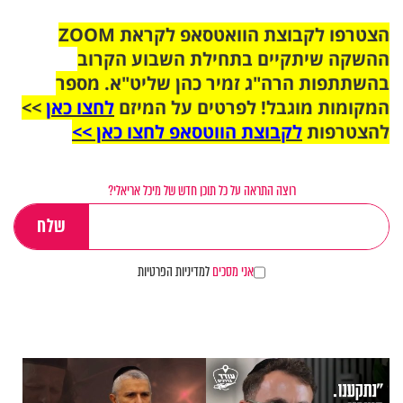
הצטרפו לקבוצת הוואטסאפ לקראת ZOOM
ההשקה שיתקיים בתחילת השבוע הקרוב
בהשתתפות הרה"ג זמיר כהן שליט"א. מספר
המקומות מוגבל! לפרטים על המיזם
לחצו כאן
>>
להצטרפות
לקבוצת הווטסאפ לחצו כאן >>
רוצה התראה על כל תוכן חדש של מיכל אריאלי?
אני מסכים
למדיניות הפרטיות