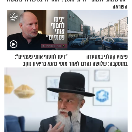
השראה
פיצוץ קטלני במסעדה
"ניסו לחטוף אותי פעמיים":
במוסקבה: שלושה נהרגו לאחר
מוטי כהנא בריאיון נוקב
שמטען שנשאה אישה התפוצץ