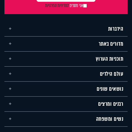
אני מסכים
למדיניות הפרטיות
הידברות
מדורים באתר
תוכניות הערוץ
עולם הילדים
נושאים שונים
רבנים ומרצים
נשים ומשפחה