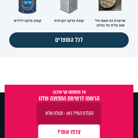
שרשרת ננו אשת חיל
קופת צדקה יוקרתית
קופת צדקה לילדים
ואת עלית על כולנה
לכל המוצרים
אל תפספסו אף עדכון:
הרשמו לרשימת התפוצה שלנו