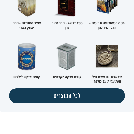
סט ארכיאולוגיה תנ"כית -
ספר דניאל - הרב זמיר
אוצר הסגולות - הרב
הרב זמיר כהן
כהן
יצחק בצרי
שרשרת ננו אשת חיל
קופת צדקה יוקרתית
קופת צדקה לילדים
ואת עלית על כולנה
לכל המוצרים