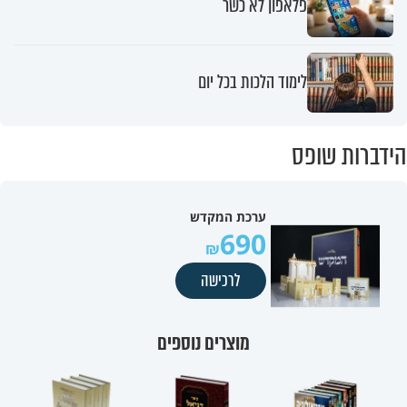
פלאפון לא כשר
לימוד הלכות בכל יום
הידברות שופס
ערכת המקדש
690
לרכישה
מוצרים נוספים