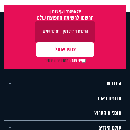
אל תפספסו אף עדכון:
הרשמו לרשימת התפוצה שלנו
אני מסכים
למדיניות הפרטיות
הידברות
מדורים באתר
תוכניות הערוץ
עולם הילדים