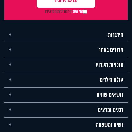
אני מסכים
למדיניות הפרטיות
הידברות
מדורים באתר
תוכניות הערוץ
עולם הילדים
נושאים שונים
רבנים ומרצים
נשים ומשפחה