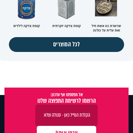
שרשרת ננו אשת חיל
קופת צדקה יוקרתית
קופת צדקה לילדים
ואת עלית על כולנה
לכל המוצרים
אל תפספסו אף עדכון:
הרשמו לרשימת התפוצה שלנו