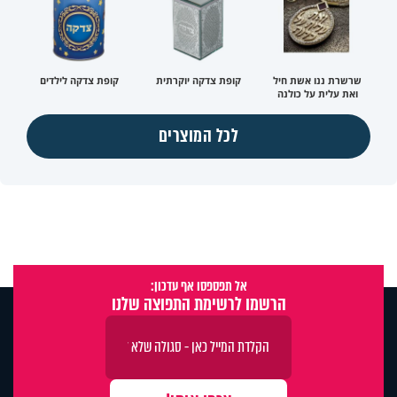
שרשרת ננו אשת חיל
קופת צדקה יוקרתית
קופת צדקה לילדים
ואת עלית על כולנה
לכל המוצרים
אל תפספסו אף עדכון:
הרשמו לרשימת התפוצה שלנו