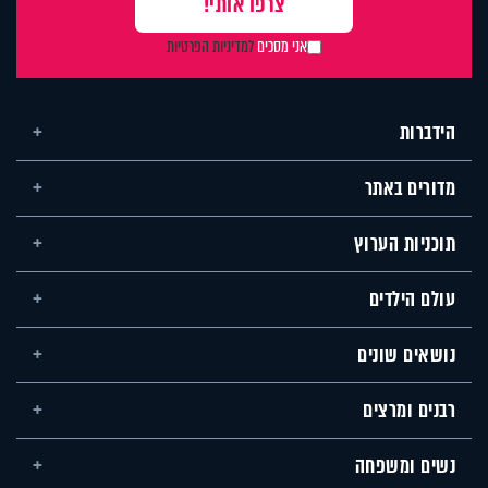
אני מסכים
למדיניות הפרטיות
הידברות
מדורים באתר
תוכניות הערוץ
עולם הילדים
נושאים שונים
רבנים ומרצים
נשים ומשפחה