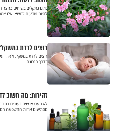
חשוב לדעת: הצמחים
כולנו נתקלים בשיחים בחצר הבנ
להיות מודעים לנושא. אלו צמ
רוצים לרדת במשקל?
בדרך הנכונה
זהירות: מה חשוב לד
מפתיעים אודות ההשפעה המסוכ