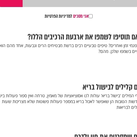
אני מסכים
למדיניות הפרטיות
ם תוסיפו לשמפו את ארבעת הרכיבים הללו?
 פגמי זמן ואחרים? טיפים טבעיים רבים ברשת מבטיחים הרים וגבעות, אחד מהם הוא
ים בשמפו שלכן. מהם?
המילים 'בישול בריא' עולות לנו אסוציאציות של מאמץ, טרחה ואין ספור פעולות ביש
 החדשות הטובות הן שאפשר לאכול בריא במספר פעולות פשוטות שלא מצריכות שעות