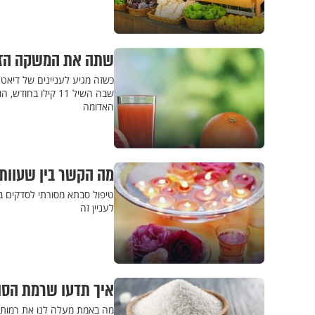
שתה את המשקה הזה אחרי האוכל, 
כשזה מגיע לעניינים של דיאטה
שבה השיל 11 קילו
האדומה
מה הקשר בין שעוות 
טיפול סבתא מסורתי לסדקים ב
לעניין זה
איך תדעו שרמת הסו
מה באמת מעלה לנו את רמות 