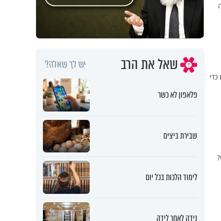
ה
שאל את הרב
יש לך שאלה?
כדי
פלאפון לא כשר
שבירת ביצים
?
לימוד הלכות בכל יום
נידה לאחר לידה