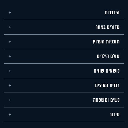
הידברות
מדורים באתר
תוכניות הערוץ
עולם הילדים
נושאים שונים
רבנים ומרצים
נשים ומשפחה
סידור