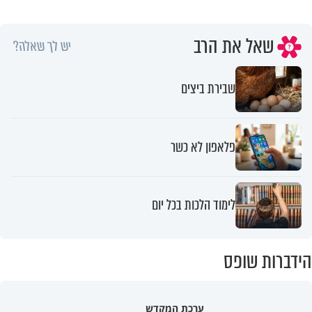
שאל את הרב
יש לך שאלה?
שבירת ביצים
פלאפון לא כשר
לימוד הלכות בכל יום
הידברות שופס
ערכת המקדש