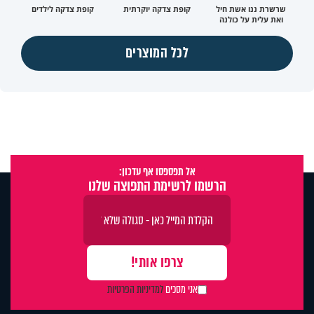
שרשרת ננו אשת חיל
קופת צדקה יוקרתית
קופת צדקה לילדים
ואת עלית על כולנה
לכל המוצרים
אל תפספסו אף עדכון:
הרשמו לרשימת התפוצה שלנו
אני מסכים
למדיניות הפרטיות