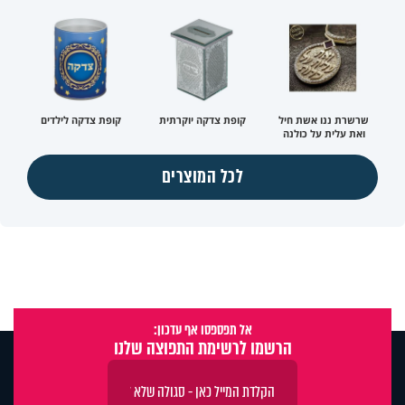
שרשרת ננו אשת חיל
קופת צדקה יוקרתית
קופת צדקה לילדים
ואת עלית על כולנה
לכל המוצרים
אל תפספסו אף עדכון:
הרשמו לרשימת התפוצה שלנו