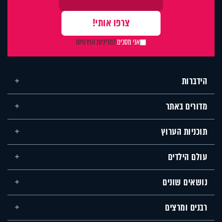
אני מסכים
למדיניות הפרטיות
הידברות
מדורים באתר
תוכניות הערוץ
עולם הילדים
נושאים שונים
רבנים ומרצים