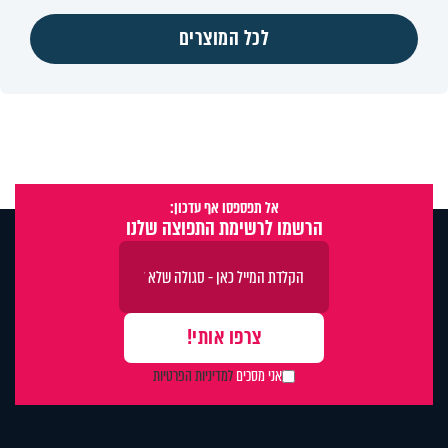
לכל המוצרים
אל תפספסו אף עדכון:
הרשמו לרשימת התפוצה שלנו
אני מסכים
למדיניות הפרטיות