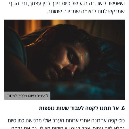
ושאפשר לישון. זה רגע של פיוס בינך לבין עצמך, ובין הגוף
שמבקש לנוח לנשמה שמבינה שמותר
.
לפעמים פשוט מספיק לשחרר
6. אל תתנו לקפה לעבוד שעות נוספות
כוס קפה אחרונה אחרי ארוחת הערב אולי מרגישה כמו סיום
נפלא ליום עמוס, אבל לגוף יש חוקים משלו. גם אם נדמה