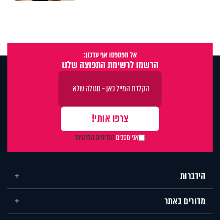
אל תפספסו אף עדכון:
הרשמו לרשימת התפוצה שלנו
אני מסכים
למדיניות הפרטיות
הידברות
מדורים באתר