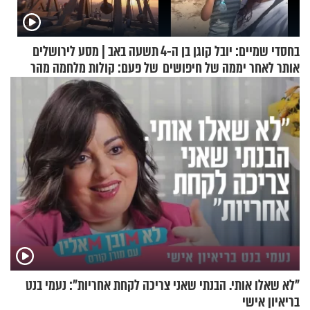
בחסדי שמיים: יובל קוגן בן ה-4
תשעה באב | מסע לירושלים
אותר לאחר יממה של חיפושים
של פעם: קולות מלחמה מהר
הזיתים
"לא שאלו אותי. הבנתי שאני צריכה לקחת אחריות": נעמי בנט
בריאיון אישי