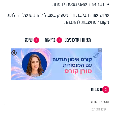
דבר אחד שאני מצפה לו מחר
.
שלוש שורות בלבד, וזה מספיק בשביל להרגיש שלווה ולתת
מקום למחשבות להתבהר
.
תגיות ועדכונים:
בריאות
שינה
X
🔇
תגובות
2
הוסיפו תגובה