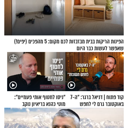
הפינות הריקות בבית מבזבזות לכם מקום: 5 מהפכים (יפים!)
שאפשר לעשות כבר היום
קוד פתוח | דניאל ברגר: "ה-7
"ניסו לחטוף אותי פעמיים":
באוקטובר גרם לי לחפש
מוטי כהנא בריאיון נוקב
תשובות"