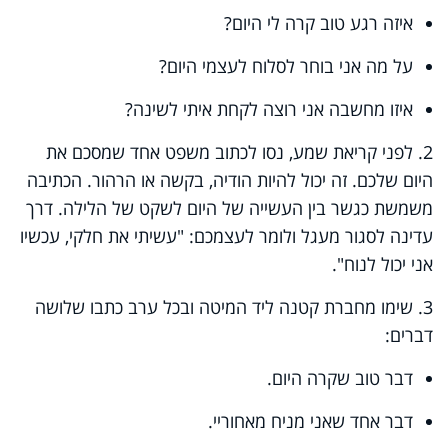
איזה רגע טוב קרה לי היום?
על מה אני בוחר לסלוח לעצמי היום?
איזו מחשבה אני רוצה לקחת איתי לשינה?
2. לפני קריאת שמע, נסו לכתוב משפט אחד שמסכם את
היום שלכם
.
זה יכול להיות הודיה, בקשה או הרהור
.
הכתיבה
משמשת כגשר בין העשייה של היום לשקט של הלילה. דרך
עדינה לסגור מעגל ולומר לעצמכם
:
"עשיתי את חלקי, עכשיו
אני יכול לנוח".
3. שימו מחברת קטנה ליד המיטה ובכל ערב כתבו שלושה
דברים
:
דבר טוב שקרה היום
.
דבר אחד שאני מניח מאחוריי
.