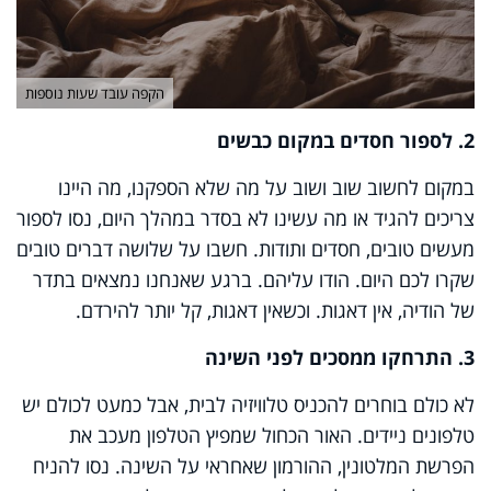
הקפה עובד שעות נוספות
2. לספור חסדים במקום כבשים
במקום לחשוב שוב ושוב על מה שלא הספקנו, מה היינו
צריכים להגיד או מה עשינו לא בסדר במהלך היום, נסו לספור
מעשים טובים, חסדים ותודות. חשבו על שלושה דברים טובים
שקרו לכם היום. הודו עליהם. ברגע שאנחנו נמצאים בתדר
של הודיה, אין דאגות. וכשאין דאגות, קל יותר להירדם.
3. התרחקו ממסכים לפני השינה
לא כולם בוחרים להכניס טלוויזיה לבית, אבל כמעט לכולם יש
טלפונים ניידים. האור הכחול שמפיץ הטלפון מעכב את
הפרשת המלטונין, ההורמון שאחראי על השינה. נסו להניח