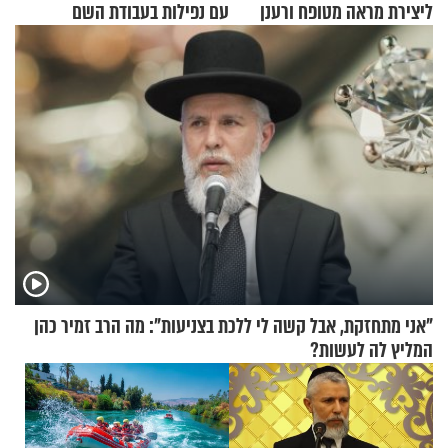
ליצירת מראה מטופח ורענן
עם נפילות בעבודת השם
"אני מתחזקת, אבל קשה לי ללכת בצניעות": מה הרב זמיר כהן
המליץ לה לעשות?