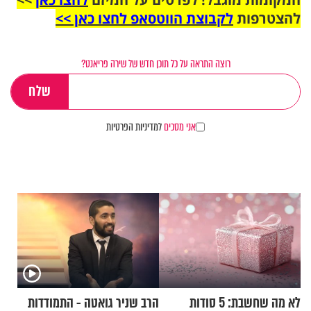
להצטרפות
לקבוצת הווטסאפ לחצו כאן >>
רוצה התראה על כל תוכן חדש של שירה פריאנט?
אני מסכים
למדיניות הפרטיות
לא מה שחשבת: 5 סודות
הרב שניר גואטה - התמודדות