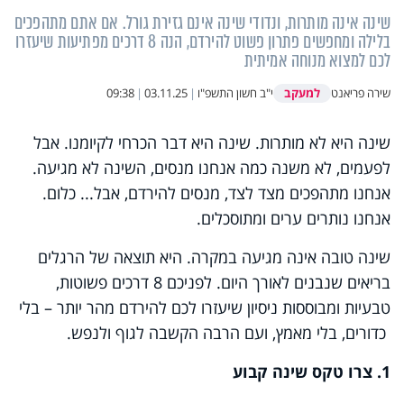
שינה אינה מותרות, ונדודי שינה אינם גזירת גורל. אם אתם מתהפכים
בלילה ומחפשים פתרון פשוט להירדם, הנה 8 דרכים מפתיעות שיעזרו
לכם למצוא מנוחה אמיתית
למעקב
שירה פריאנט
י"ב חשון התשפ"ו
|
03.11.25
|
09:38
שינה היא לא מותרות. שינה היא דבר הכרחי לקיומנו. אבל
לפעמים, לא משנה כמה אנחנו מנסים, השינה לא מגיעה.
אנחנו מתהפכים מצד לצד, מנסים להירדם, אבל... כלום.
אנחנו נותרים ערים ומתוסכלים.
שינה טובה אינה מגיעה במקרה. היא תוצאה של הרגלים
בריאים שנבנים לאורך היום. לפניכם 8 דרכים פשוטות,
טבעיות ומבוססות ניסיון שיעזרו לכם להירדם מהר יותר – בלי
כדורים, בלי מאמץ, ועם הרבה הקשבה לגוף ולנפש.
1. צרו טקס שינה קבוע