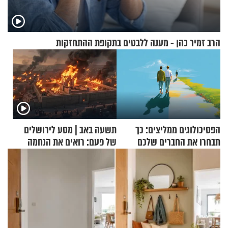
הרב זמיר כהן - מענה ללבטים בתקופת ההתחזקות
הפסיכולוגים ממליצים: כך
תשעה באב | מסע לירושלים
תבחרו את החברים שלכם
של פעם: רואים את הנחמה
בחיים