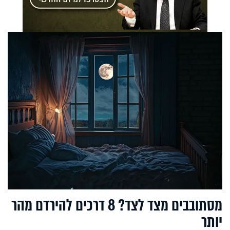
מסתובבים מצד לצד? 8 דרכים להירדם מהר
יותר