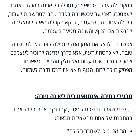
במקום להיאבק בסיטואציה, נסו לקבל אותה בהכלה. אמרו
לעצמכם: "אני ער עכשיו, וזה בסדר". תנו למחשבות לעבור,
בלי להיאחז בהן. לפעמים, דווקא הקבלה היא זו שמצליחה
להרפות את הגוף, והשינה מגיעה מעצמה.
אפשר גם לנצל את הזמן הזה לתפילה קצרה או למחשבה
טובה. לא כהסחת דעת, אלא כדרך עדינה להזכיר לעצמכם
שהכול בסדר, שגם ערות היא חלק מהחיים
.
כשאנחנו
מפסיקים להילחם, הגוף מוצא את דרכו חזרה לשלווה
.
תרגילי כתיבה אינטואיטיבית לשינה טובה:
1. לפני שאתם נכנסים למיטה, קחו דקה אחת בלבד וענו
במחברת על אחת מהשאלות הבאות
:
מה אני מוכן לשחרר הלילה?