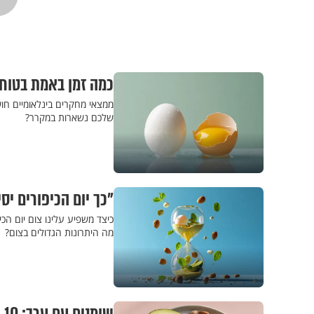
כמה זמן באמת בטוח
ממצאי מחקרים בינלאומיים חוש
שלכם נשארות במקרר?
"כך יום הכיפורים יס
כיצד משפיע עלינו צום יום הכי
מה היתרונות הגדולים בצום?