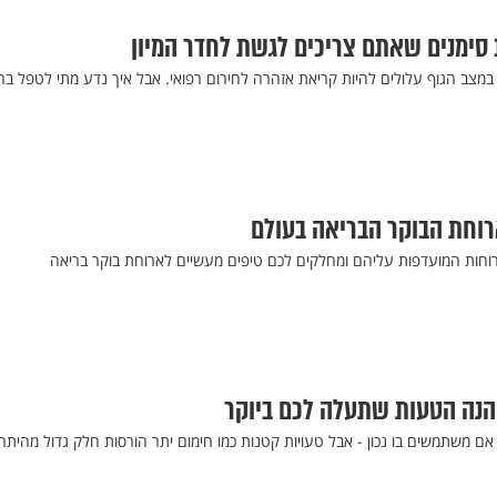
ו במצב הגוף עלולים להיות קריאת אזהרה לחירום רפואי. אבל איך נדע מתי לטפל ב
ארוחת הבוקר הבריאה בעולם
וחות המועדפות עליהם ומחלקים לכם טיפים מעשיים לארוחת בוקר בריאה
הנה הטעות שתעלה לכם ביוקר
אם משתמשים בו נכון - אבל טעויות קטנות כמו חימום יתר הורסות חלק גדול מהיתרו