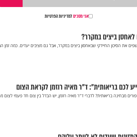
אני מסכים
למדיניות הפרטיות
 לאחסן ביצים במקרר?
פים את הסיכון החיידקי שבאחסון ביצים במקרר, אבל גם מציבים יעדים. כמה זמן הב
ייע לכם בריאותית": ד"ר מאיה רוזמן לקראת הצום
פורים מבחינה בריאותית? לדברי ד"ר מאיה רוזמן, יש הבדל בין צום חד פעמי לצום מחז