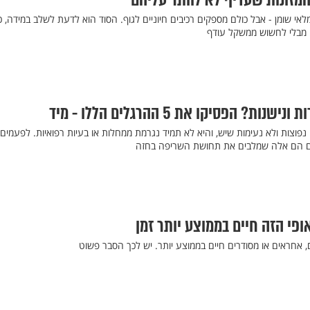
לאי שומן - אבל כולם מספקים רכיבים חיוניים לגוף. הסוד הוא לדעת לשלב במידה, כ
ם מבלי לחשוש ממשקל עודף
ת? הפסיקו את 5 ההרגלים הללו - מיד
פוצות ולא נעימות שיש, והיא לא תמיד נגרמת ממחלות או בעיות רפואיות. לפעמים
ימים הם אלה שמלבים את תחושת השריפה בחזה
פי הזה חיים בממוצע יותר זמן
, אחראים או מסודרים חיים בממוצע יותר. יש לכך הסבר פשוט