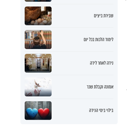
שבירת ביצים
לימוד הלכות בכל יום
נידה לאחר לידה
אמונה וקבלת שכר
בילוי בימי הנידה