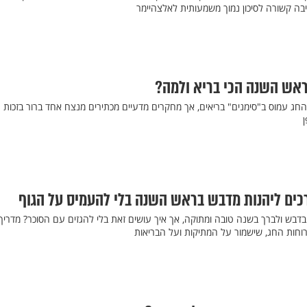
כיבה קשורה לסיכון נמוך משמעותית לאלצהיימר
ראש השנה הכי בריא ולמה?
חג עמוס ב"סימנים" בריאים, אך מחקרים מדעיים מכתירים מנצח אחד ברור בזכות
ן
בדבש ולברך בשנה טובה ומתוקה, אך איך עושים זאת בלי להגזים עם הסוכר? מדריך
רוחות החג, שישמור על המתיקות ועל הבריאות