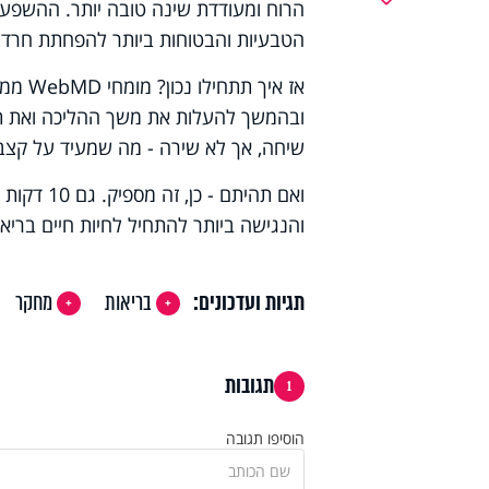
הרוח ומעודדת שינה טובה יותר. ההשפע
הטבעיות והבטוחות ביותר להפחתת חרדה
ובהמשך להעלות את משך ההליכה ואת 
שיחה, אך לא שירה - מה שמעיד על קצב 
ואם תהיתם
והנגישה ביותר להתחיל לחיות חיים בריאים
תגיות ועדכונים:
בריאות
מחקר
תגובות
1
הוסיפו תגובה