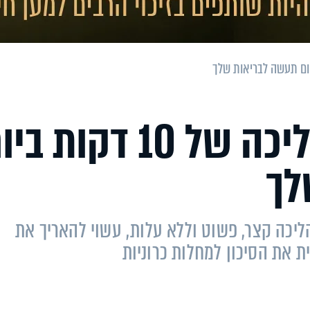
מחקר: זה מה שהליכה של 10 דקות 
לך
יכה קצר, פשוט וללא עלות, עשוי להאריך את
 את הסיכון למחלות כרוניות