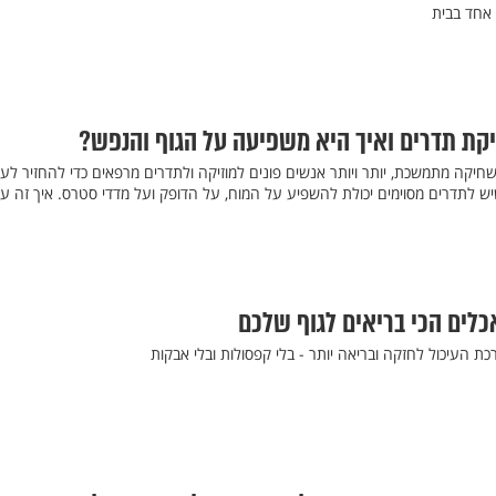
 אחד בבית
יקת תדרים ואיך היא משפיעה על הגוף והנפש?
שחיקה מתמשכת, יותר ויותר אנשים פונים למוזיקה ולתדרים מרפאים כדי להחזיר ל
ש לתדרים מסוימים יכולת להשפיע על המוח, על הדופק ועל מדדי סטרס. איך זה עו
כלים הכי בריאים לגוף שלכם
ת העיכול לחזקה ובריאה יותר - בלי קפסולות ובלי אבקות