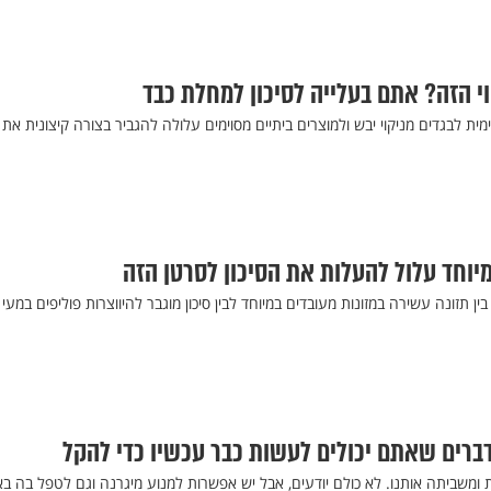
י הזה? אתם בעלייה לסיכון למחלת כבד
ת לבגדים מניקוי יבש ולמוצרים ביתיים מסוימים עלולה להגביר בצורה קיצונית את
מיוחד עלול להעלות את הסיכון לסרטן הזה
 תזונה עשירה במזונות מעובדים במיוחד לבין סיכון מוגבר להיווצרות פוליפים במעי
ומשביתה אותנו. לא כולם יודעים, אבל יש אפשרות למנוע מיגרנה וגם לטפל בה בא