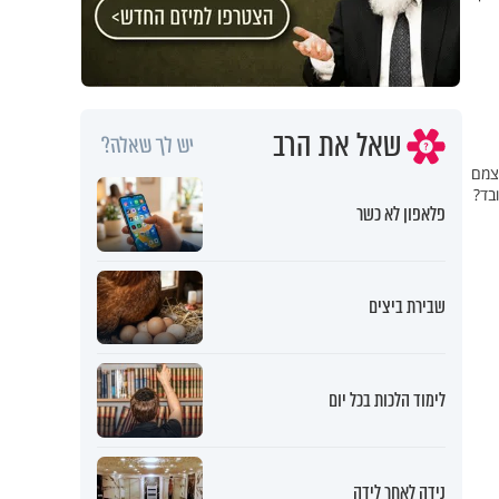
שאל את הרב
יש לך שאלה?
עצמם
בד?
פלאפון לא כשר
שבירת ביצים
לימוד הלכות בכל יום
נידה לאחר לידה