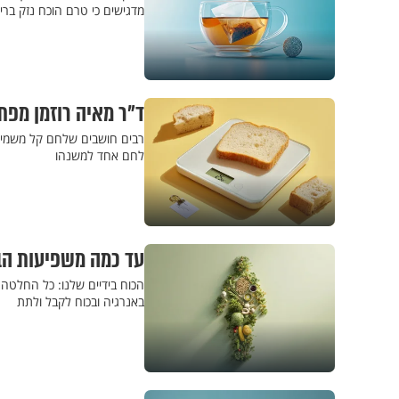
מדגישים כי טרם הוכח נזק ברי
ד"ר מאיה רוזמן מפ
רבים חושבים שלחם קל משמין 
לחם אחד למשנהו
עד כמה משפיעות הבח
הכוח בידיים שלנו: כל החלטה 
באנרגיה ובכוח לקבל ולתת