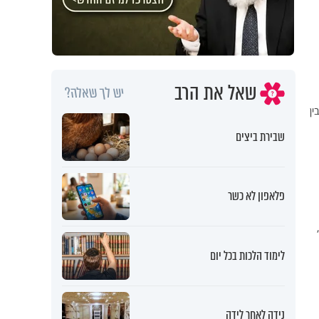
שאל את הרב
יש לך שאלה?
ין
שבירת ביצים
פלאפון לא כשר
לימוד הלכות בכל יום
נידה לאחר לידה