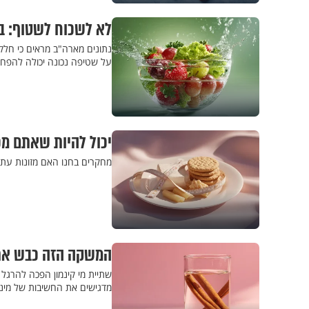
לא לשכוח לשטוף: בא
נתונים מארה"ב מראים כי חלק 
על שטיפה נכונה יכולה להפחי
יכול להיות שאתם מ
מחקרים בחנו האם מזונות עתי
המשקה הזה כבש את 
שתיית מי קינמון הפכה להרגל ב
מדגישים את החשיבות של מינון 