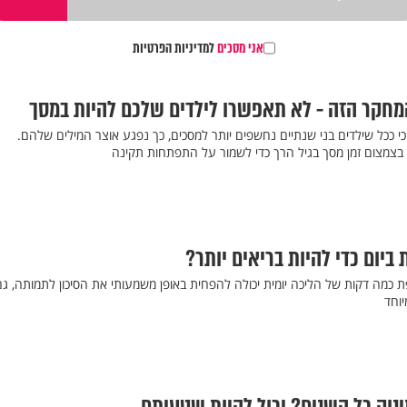
אני מסכים
למדיניות הפרטיות
חקר הזה - לא תאפשרו לילדים שלכם להיות במסך
 ככל שילדים בני שנתיים נחשפים יותר למסכים, כך נפגע אוצר המילים שלהם.
בצמצום זמן מסך בגיל הרך כדי לשמור על התפתחות תקינה
ביום כדי להיות בריאים יותר?
 כמה דקות של הליכה יומית יכולה להפחית באופן משמעותי את הסיכון לתמותה, גם
וחד