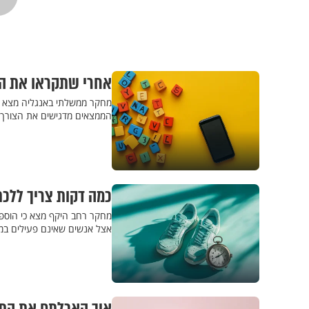
אחרי שתקראו את המ
מחקר ממשלתי באנגליה מצא כי
הממצאים מדגישים את הצורך 
כמה דקות צריך ללכת 
מחקר רחב היקף מצא כי הוספת
אצל אנשים שאינם פעילים במי