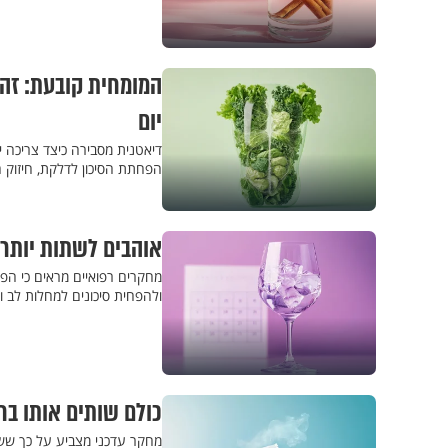
המומחית קובעת: זה 
יום
דיאטנית מסבירה כיצד צריכה יו
הפחתת הסיכון לדלקת, חיזוק 
אוהבים לשתות יותר יין בשבת?
מחקרים רפואיים מראים כי הפ
ולהפחית סיכונים למחלות לב ו
כולם שותים אותו בח
מחקר עדכני מצביע על כך ששק