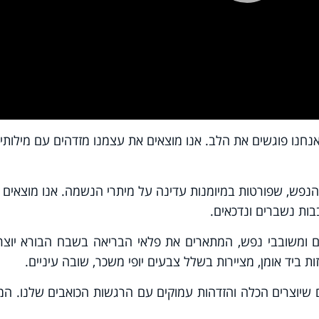
Pla
Vi
חנו פוגשים את הלב. אנו מוצאים את עצמנו מזדהים עם מילותיו
נפש, שפורטות במיומנות עדינה על מיתרי הנשמה. אנו מוצאים
בבות נשברים ונדכאים.
ים ומשובבי נפש, המתארים את פלאי הבריאה בשבח הבורא יוצר
ות ביד אומן, מציירות בשלל צבעים יופי משכר, שובה עיניים.
שיוצרים הכלה והזדהות עמוקים עם הרגשות הכואבים שלנו. המ