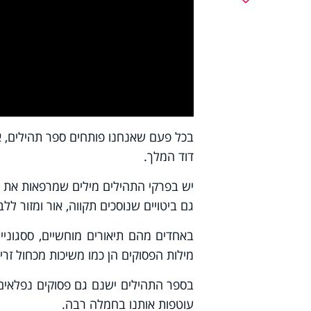
y
deo
בכל פעם שאנחנו פותחים ספר תהילים, אנ
דוד המלך.
יש בפרקי התהילים מילים שמרפאות את ה
גם ביטויים שנוסכים תקווה, אור ומזור לל
באחדים מהם תיאורים מוחשיים, ססגוני
מילות הפסוקים הן כמו משיכות מכחול זריז
בספר התהילים ישנם גם פסוקים נפלאים 
עוטפות אותנו בחמלה רבה.