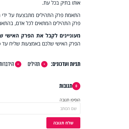
אותו בתיק בכל עת.
התאמת פרק התהילים מתבצעת על ידי
ה
פרק התהילים המתאים לכל אדם, בהתאם 
מעוניינים לקבל את הפרק האישי 
הפרק האישי שלכם באמצעות שליח עד פ
תגיות ועדכונים:
תהילים
הידברות
תגובות
0
הוסיפו תגובה
שלח תגובה