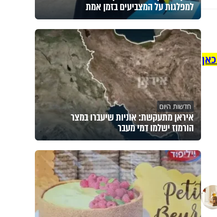
למפלגות על המצביעים בזמן אמת
כאן
חדשות היום
איראן מתעקשת: אוניות שיעברו במצר
הורמוז ישלמו דמי מעבר