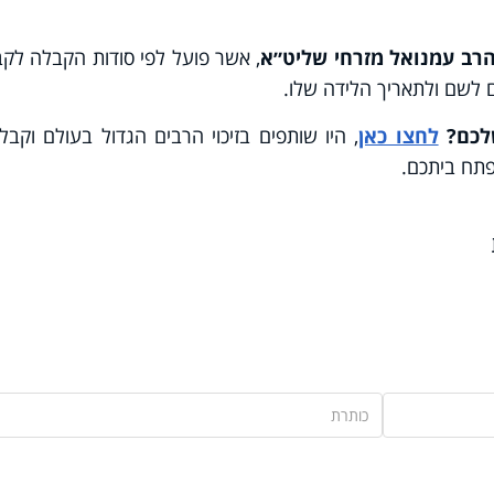
רב עמנואל מזרחי שליט״א
, אשר פועל לפי סודות הקבלה לק
לשם ולתאריך הלידה שלו.
שלכם?
לחצו כאן
, היו שותפים בזיכוי הרבים הגדול בעולם וקבל
תח ביתכם.