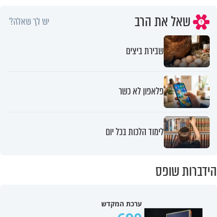
שאל את הרב
יש לך שאלה?
שבירת ביצים
פלאפון לא כשר
לימוד הלכות בכל יום
הידברות שופס
ערכת המקדש