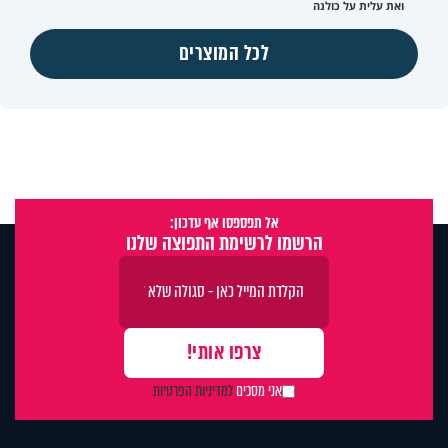
ואת עלית על כולנה
לכל המוצרים
אל תפספסו אף עדכון:
הרשמו לרשימת התפוצה שלנו
אני מסכים
למדיניות הפרטיות