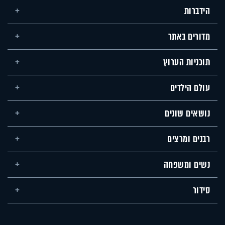
הידברות
מדורים באתר
תוכניות הערוץ
עולם הילדים
נושאים שונים
רבנים ומרצים
נשים ומשפחה
סידור