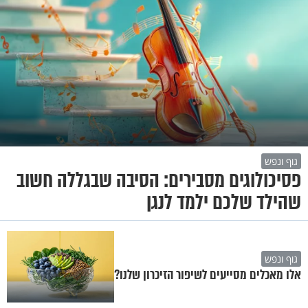
גוף ונפש
פסיכולוגים מסבירים: הסיבה שבגללה חשוב
שהילד שלכם ילמד לנגן
גוף ונפש
אלו מאכלים מסייעים לשיפור הזיכרון שלנו?