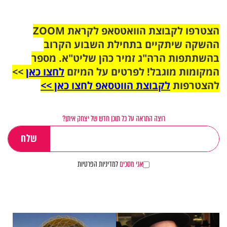
הצטרפו לקבוצת הוואטסאפ לקראת ZOOM
ההשקה שיתקיים בתחילת השבוע הקרוב
בהשתתפות הרה"ג זמיר כהן שליט"א. מספר
המקומות מוגבל! לפרטים על המיזם
לחצו כאן
>>
להצטרפות
לקבוצת הווטסאפ לחצו כאן >>
רוצה התראה על כל תוכן חדש של יצחק איתן?
אני מסכים
למדיניות הפרטיות