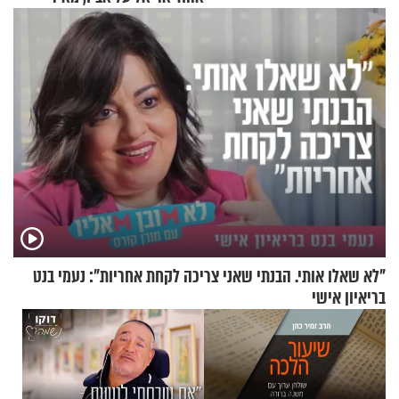
אריאל ז"ל
"לא שאלו אותי. הבנתי שאני צריכה לקחת אחריות": נעמי בנט
בריאיון אישי