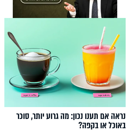
נראה אם תענו נכון: מה גרוע יותר, סוכר
באוכל או בקפה?