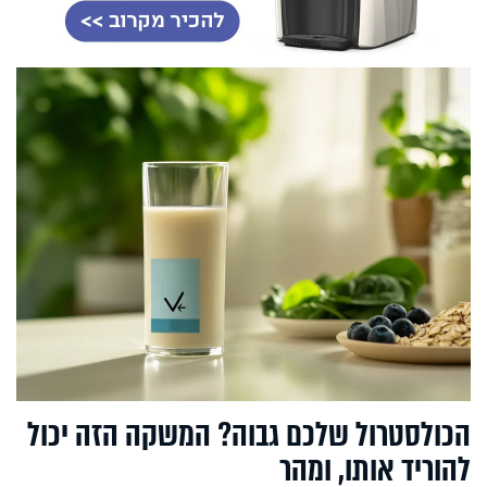
הכולסטרול שלכם גבוה? המשקה הזה יכול
להוריד אותו, ומהר