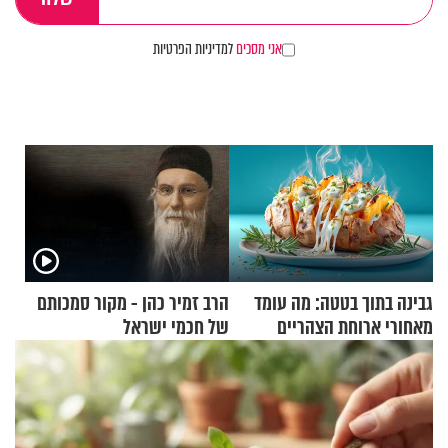
אני מסכים
למדיניות הפרטיות
גבינה בתוך בטטה: מה עומד
הרב זמיר כהן - מקור סמכותם
מאחורי ארוחת הצהריים
של חכמי ישראל
שכבשה את הרשת?