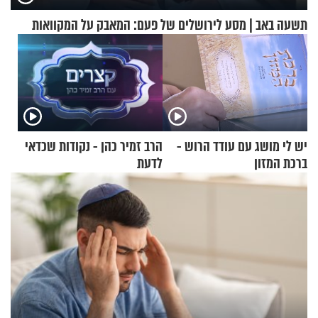
תשעה באב | מסע לירושלים של פעם: המאבק על המקוואות
יש לי מושג עם עודד הרוש -
הרב זמיר כהן - נקודות שכדאי
ברכת המזון
לדעת