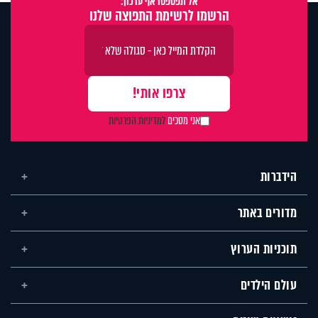
אל תפספסו אף עדכון:
הרשמו לרשימת התפוצה שלנו
אני מסכים
למדיניות הפרטיות
הידברות
מדורים באתר
תוכניות הערוץ
עולם הילדים