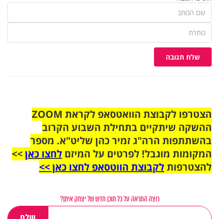
שלח תגובה
הצטרפו לקבוצת הוואטסאפ לקראת ZOOM
ההשקה שיתקיים בתחילת השבוע הקרוב
בהשתתפות הרה"ג זמיר כהן שליט"א. מספר
המקומות מוגבל! לפרטים על המיזם
לחצו כאן
>>
להצטרפות
לקבוצת הווטסאפ לחצו כאן >>
רוצה התראה על כל תוכן חדש של יצחק איתן?