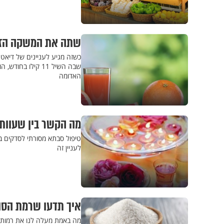
שתה את המשקה הזה אחרי האוכל, 
כשזה מגיע לעניינים של דיאטה
שבה השיל 11 קילו
האדומה
מה הקשר בין שעוות 
טיפול סבתא מסורתי לסדקים ב
לעניין זה
איך תדעו שרמת הסו
מה באמת מעלה לנו את רמות 