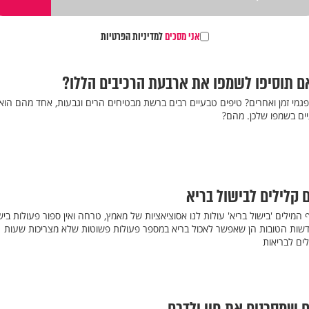
אני מסכים
למדיניות הפרטיות
ם תוסיפו לשמפו את ארבעת הרכיבים הללו?
 פגמי זמן ואחרים? טיפים טבעיים רבים ברשת מבטיחים הרים וגבעות, אחד מהם הוא
ים בשמפו שלכן. מהם?
המילים 'בישול בריא' עולות לנו אסוציאציות של מאמץ, טרחה ואין ספור פעולות ביש
 החדשות הטובות הן שאפשר לאכול בריא במספר פעולות פשוטות שלא מצריכות שעות