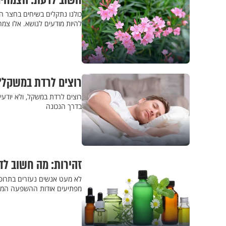
חשוב לדעת: הצמחים
כולנו נתקלים בשיחים בחצר הבנ
להיות מודעים לנושא. אלו צמ
רוצים לרדת במשקל?
בדרך הנכונה
זהירות: מה חשוב לד
מפתיעים אודות ההשפעה המסוכ