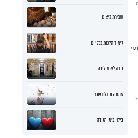
ה
שבירת ביצים
לימוד הלכות בכל יום
כדי
נידה לאחר לידה
אמונה וקבלת שכר
?
בילוי בימי הנידה