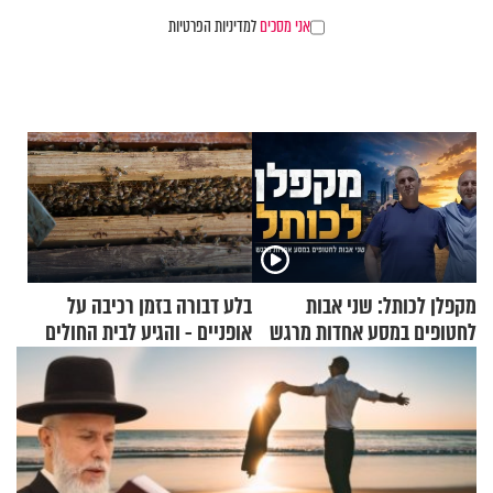
אני מסכים
למדיניות הפרטיות
מקפלן לכותל: שני אבות
בלע דבורה בזמן רכיבה על
לחטופים במסע אחדות מרגש
אופניים - והגיע לבית החולים
במצב מסכן חיים