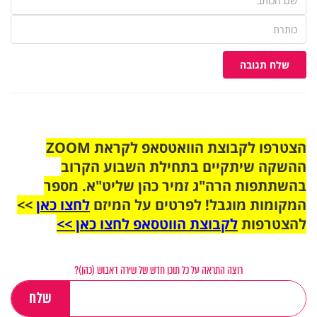
שלח תגובה
הצטרפו לקבוצת הוואטסאפ לקראת ZOOM
ההשקה שיתקיים בתחילת השבוע הקרוב
בהשתתפות הרה"ג זמיר כהן שליט"א. מספר
המקומות מוגבל! לפרטים על המיזם
לחצו כאן
>>
להצטרפות
לקבוצת הווטסאפ לחצו כאן >>
רוצה התראה על כל תוכן חדש של שירה דאבוש (כהן)?