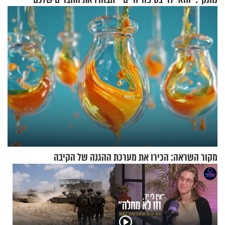
מעורר השראה
בחיים
מקור השראה: הכירו את מערכת ההגנה של הקיבה