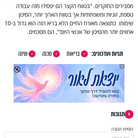
מסבירים החוקרים. "בטווח הקצר הם יפסידו מזה עבודה
נוספת, זוגיות ומשפחתיות אך בטווח הארוך יותר, הסיכון
שימותו כתוצאה מאורח החיים הלא בריא הזה הוא גדול ב-10
אחוזים יותר מהסיכון של אנשי היום'", הם מסכמים.
תגיות ועדכונים:
בריאות
סכנה
שינה
X
🔇
תגובות
0
הוסיפו תגובה