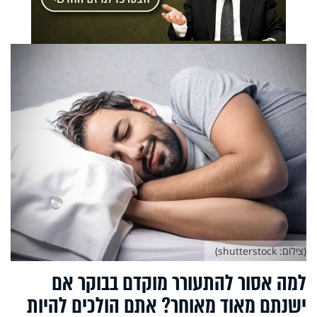
(צילום: shutterstock)
למה אסור להתעורר מוקדם בבוקר אם
ישנתם מאוד מאוחר? אתם הולכים להיות