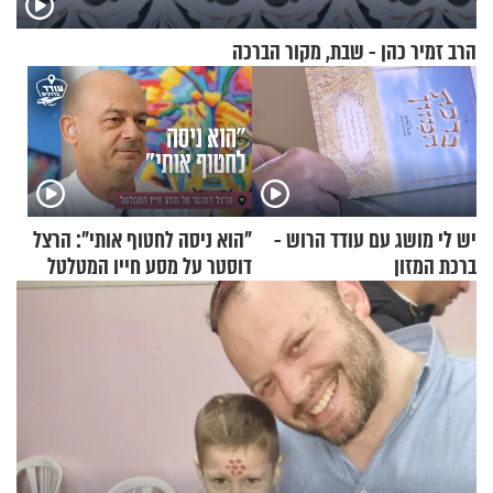
הרב זמיר כהן - שבת, מקור הברכה
יש לי מושג עם עודד הרוש -
"הוא ניסה לחטוף אותי": הרצל
ברכת המזון
דוסטר על מסע חייו המטלטל