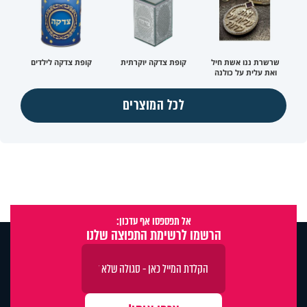
שרשרת ננו אשת חיל
קופת צדקה יוקרתית
קופת צדקה לילדים
ואת עלית על כולנה
לכל המוצרים
אל תפספסו אף עדכון:
הרשמו לרשימת התפוצה שלנו