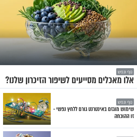
גוף ונפש
אלו מאכלים מסייעים לשיפור הזיכרון שלנו?
גוף ונפש
שימוש מוגזם באינטרנט גורם ללחץ נפשי -
זו ההוכחה