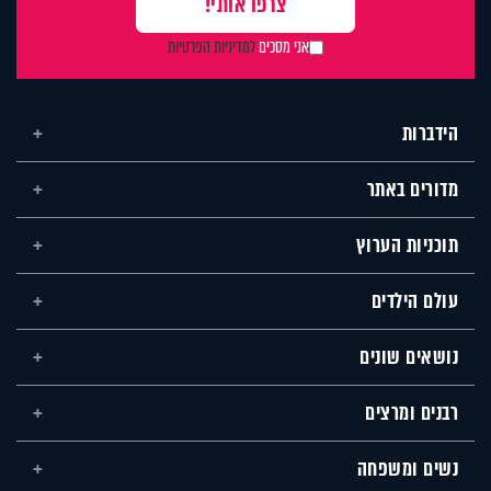
אני מסכים
למדיניות הפרטיות
הידברות
מדורים באתר
תוכניות הערוץ
עולם הילדים
נושאים שונים
רבנים ומרצים
נשים ומשפחה