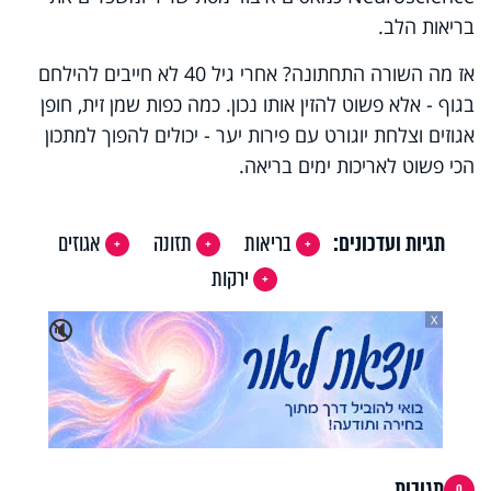
בריאות הלב.
אז מה השורה התחתונה? אחרי גיל 40 לא חייבים להילחם
בגוף - אלא פשוט להזין אותו נכון. כמה כפות שמן זית, חופן
אגוזים וצלחת יוגורט עם פירות יער - יכולים להפוך למתכון
הכי פשוט לאריכות ימים בריאה.
תגיות ועדכונים:
בריאות
תזונה
אגוזים
ירקות
X
🔇
תגובות
0