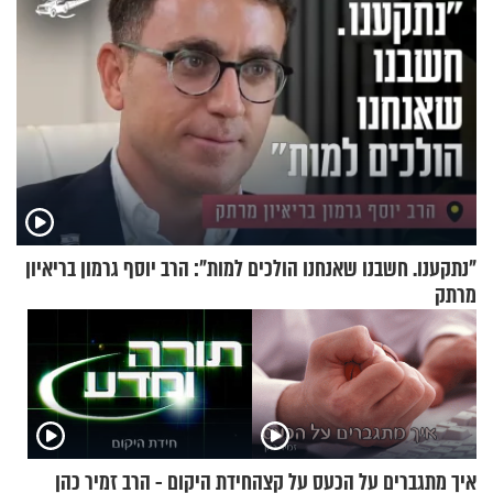
"נתקענו. חשבנו שאנחנו הולכים למות": הרב יוסף גרמון בריאיון
מרתק
איך מתגברים על הכעס על קצה
חידת היקום - הרב זמיר כהן