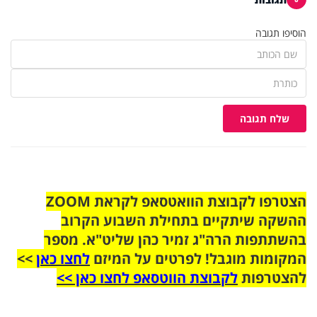
הוסיפו תגובה
שלח תגובה
הצטרפו לקבוצת הוואטסאפ לקראת ZOOM
ההשקה שיתקיים בתחילת השבוע הקרוב
בהשתתפות הרה"ג זמיר כהן שליט"א. מספר
המקומות מוגבל! לפרטים על המיזם
לחצו כאן
>>
להצטרפות
לקבוצת הווטסאפ לחצו כאן >>