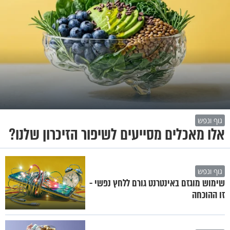
גוף ונפש
אלו מאכלים מסייעים לשיפור הזיכרון שלנו?
גוף ונפש
שימוש מוגזם באינטרנט גורם ללחץ נפשי -
זו ההוכחה