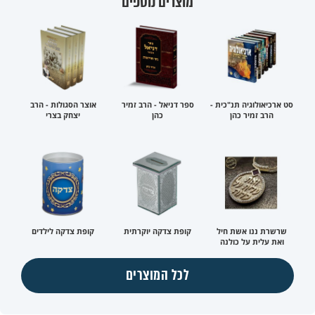
מוצרים נוספים
סט ארכיאולוגיה תנ"כית -
ספר דניאל - הרב זמיר
אוצר הסגולות - הרב
הרב זמיר כהן
כהן
יצחק בצרי
שרשרת ננו אשת חיל
קופת צדקה יוקרתית
קופת צדקה לילדים
ואת עלית על כולנה
לכל המוצרים