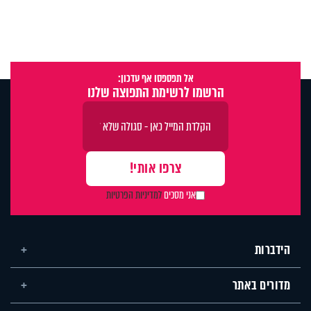
אל תפספסו אף עדכון:
הרשמו לרשימת התפוצה שלנו
אני מסכים
למדיניות הפרטיות
הידברות
מדורים באתר