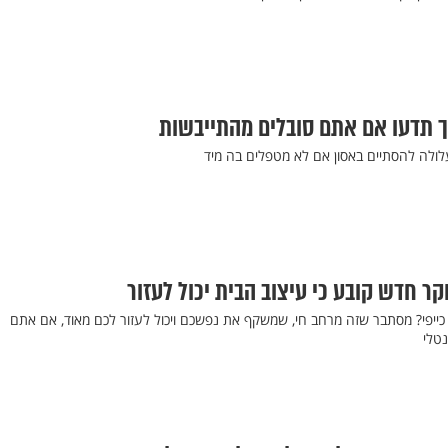
ך תדעו אם אתם סובלים מהתייבשות
עלולה להסתיים באסון אם לא מטפלים בה מיד
ר חדש קובע כי עיצוב הבית יכול לעזור
ייפי? מסתבר שזה מרחב חי, שמשקף את נפשכם ויכול לעזור לכם מאוד, אם אתם
טלי