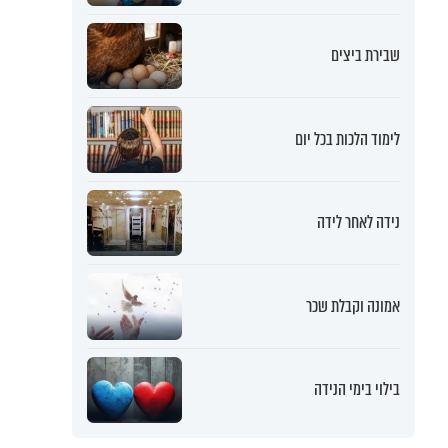
שבירת ביצים
לימוד הלכות בכל יום
נידה לאחר לידה
אמונה וקבלת שכר
בילוי בימי הנידה