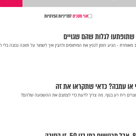
אני מסכים
למדיניות הפרטיות
ב מאוחרת - הגיע הזמן לנפץ את המיתוסים ולהבין איך לשמור על תזונה נכונה בלי ר
 או עמבה? כדאי שתקראו את זה
יוצרים ריח רע בגוף. מה צריך לדעת כדי לצמצם את ההשפעה שלהם?