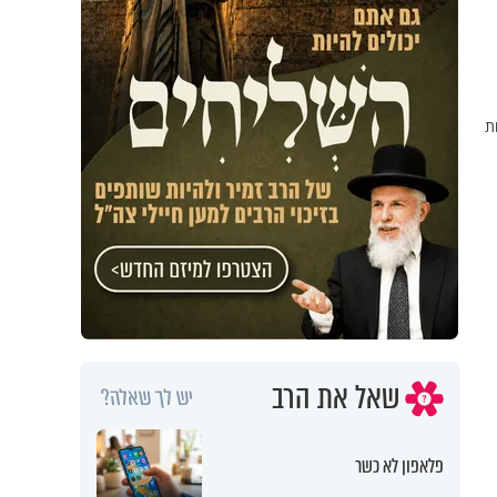
ת
שאל את הרב
יש לך שאלה?
פלאפון לא כשר