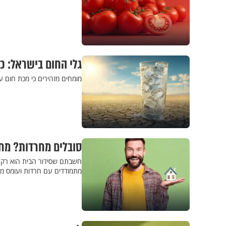
גלי החום בישראל: כ
מומחים מזהירים כי מכת חום 
סובלים מחרדות? מחק
חשבתם שסידור הבית הוא רק כ
מתמודדים עם חרדות ועומס מנ